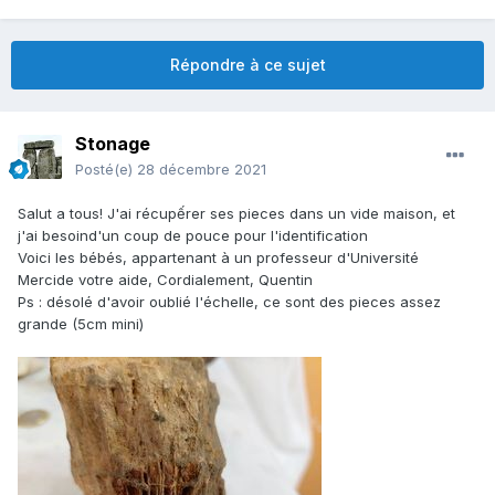
Répondre à ce sujet
Stonage
Posté(e)
28 décembre 2021
Salut a tous! J'ai récupếrer ses pieces dans un vide maison, et
j'ai besoind'un coup de pouce pour l'identification
Voici les bébés, appartenant à un professeur d'Université
Mercide votre aide, Cordialement, Quentin
Ps : désolé d'avoir oublié l'échelle, ce sont des pieces assez
grande (5cm mini)