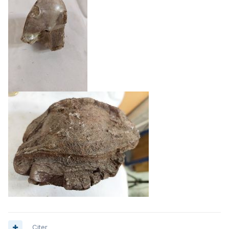
Citer