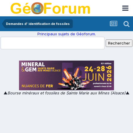
Demandes d' identification de fossiles
Principaux sujets de Géoforum.
▲
Bourse minéraux et fossiles de Sainte Marie aux Mines (Alsace)
▲