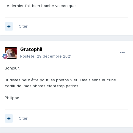
Le dernier fait bien bombe volcanique.
Citer
Gratophil
Posté(e)
29 décembre 2021
Bonjour,
Rudistes peut être pour les photos 2 et 3 mais sans aucune
certitude, mes photos étant trop petites.
Philippe
Citer