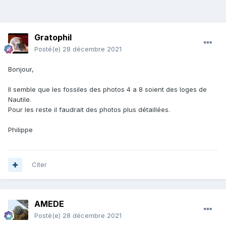
Gratophil
Posté(e)
28 décembre 2021
Bonjour,
Il semble que les fossiles des photos 4 a 8 soient des loges de
Nautile.
Pour les reste il faudrait des photos plus détaillées.
Philippe
Citer
AMEDE
Posté(e)
28 décembre 2021