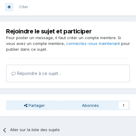
Citer
Rejoindre le sujet et participer
Pour poster un message, il faut créer un compte membre. Si
vous avez un compte membre,
connectez-vous maintenant
pour
publier dans ce sujet.
Répondre à ce sujet…
Partager
Abonnés
1
Aller sur la liste des sujets