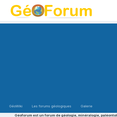
GéoWiki
Les forums géologiques
Galerie
Géoforum est un forum de géologie, minéralogie, paléontol