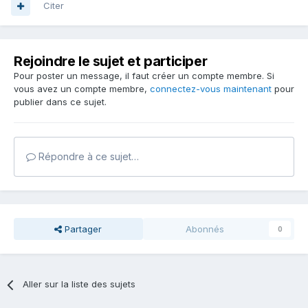
Citer
Rejoindre le sujet et participer
Pour poster un message, il faut créer un compte membre. Si
vous avez un compte membre,
connectez-vous maintenant
pour
publier dans ce sujet.
Répondre à ce sujet…
Partager
Abonnés
0
Aller sur la liste des sujets