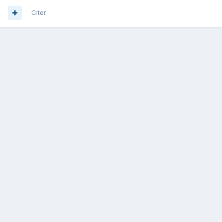
Citer