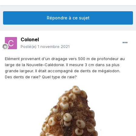
Répondre à ce sujet
Colonel
Posté(e)
1 novembre 2021
Elément provenant d'un dragage vers 500 m de profondeur au
large de la Nouvelle-Calédonie. Il mesure 3 cm dans sa plus
grande largeur. Il était accompagné de dents de mégalodon.
Des dents de raie? Quel type de raie?