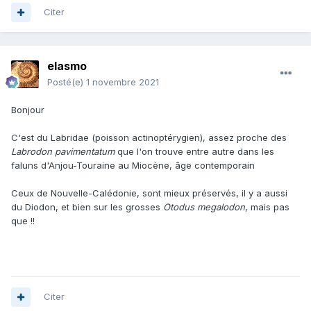
Citer
elasmo
Posté(e)
1 novembre 2021
Bonjour
C'est du Labridae (poisson actinoptérygien), assez proche des
Labrodon pavimentatum
que l'on trouve entre autre dans les
faluns d'Anjou-Touraine au Miocène, âge contemporain
Ceux de Nouvelle-Calédonie, sont mieux préservés, il y a aussi
du Diodon, et bien sur les grosses
Otodus megalodon
, mais pas
que !!
Citer