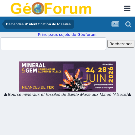
Demandes d' identification de fossiles
Principaux sujets de Géoforum.
▲
Bourse minéraux et fossiles de Sainte Marie aux Mines (Alsace)
▲