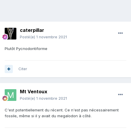
caterpillar
Posté(e)
1 novembre 2021
Plutôt Pycnodontiforme
Citer
Mt Ventoux
Posté(e)
1 novembre 2021
C'est potentiellement du récent. Ce n'est pas nécessairement
fossile, même si il y avait du megalodon à côté.