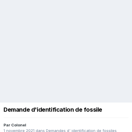
Demande d'identification de fossile
Par
Colonel
1 novembre 2021
dans
Demandes d' identification de fossiles