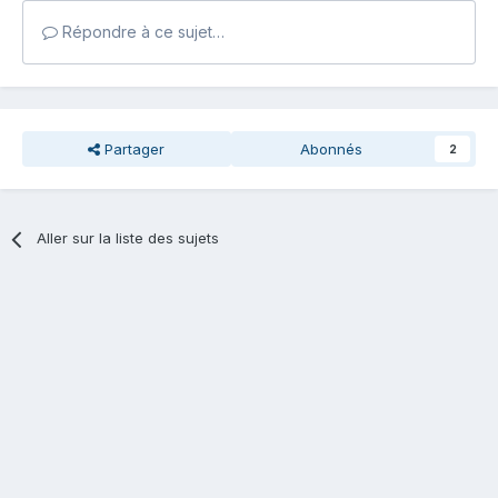
Répondre à ce sujet…
Partager
Abonnés
2
Aller sur la liste des sujets