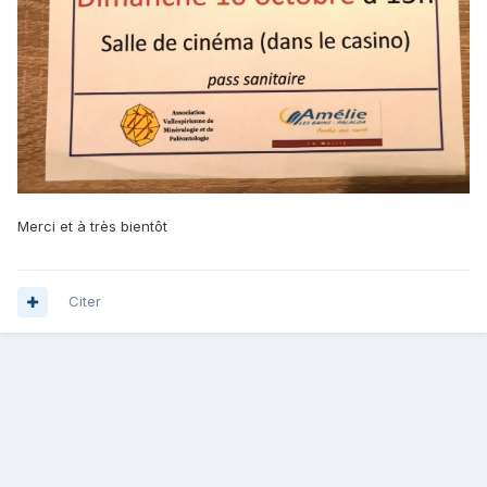
Merci et à très bientôt
Citer