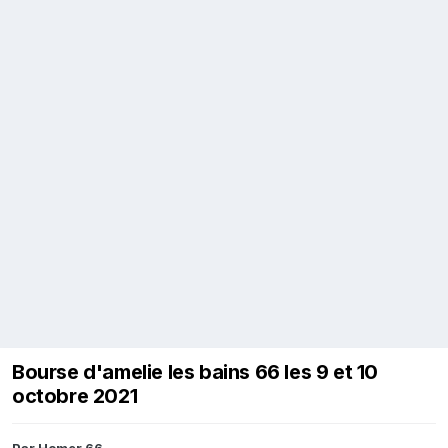
Bourse d'amelie les bains 66 les 9 et 10
octobre 2021