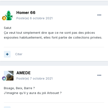
Homer 66
Posté(e)
6 octobre 2021
Salut
Ça veut tout simplement dire que ce ne sont pas des pièces
exposées habituellement, elles font partie de collections privées.
Citer
AMEDE
Posté(e)
7 octobre 2021
Bisage, Beix, Barre ?
J'imagine qu'il y aura du joli Arbouet ?