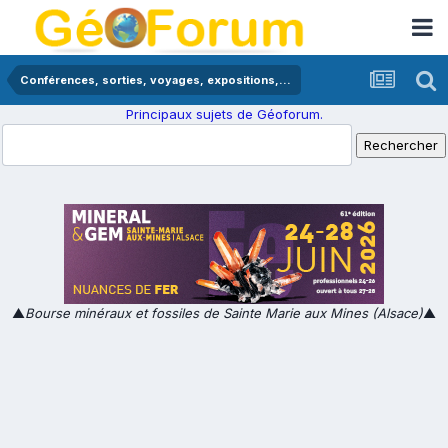
Conférences, sorties, voyages, expositions,...
Principaux sujets de Géoforum.
▲
Bourse minéraux et fossiles de Sainte Marie aux Mines (Alsace)
▲