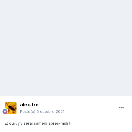
alex.tre
Posté(e)
5 octobre 2021
Et oui , j'y serai samedi aprés-midi !