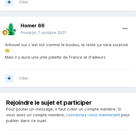
Citer
Homer 66
Posté(e)
7 octobre 2021
Arbouet oui c'est sûr comme le boulou, le reste ça sera surprise
😁
Mais il y aura une jolie palette de France et d'ailleurs
Citer
Rejoindre le sujet et participer
Pour poster un message, il faut créer un compte membre. Si
vous avez un compte membre,
connectez-vous maintenant
pour
publier dans ce sujet.