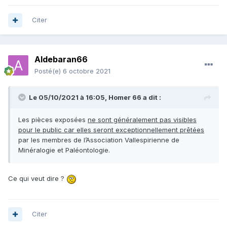
Citer
Aldebaran66
Posté(e)
6 octobre 2021
Le 05/10/2021 à 16:05,
Homer 66
a dit :
Les pièces exposées
ne sont généralement pas visibles
pour le public car elles seront exceptionnellement prêtées
par les membres de l’Association Vallespirienne de
Minéralogie et Paléontologie.
Ce qui veut dire ?
Citer