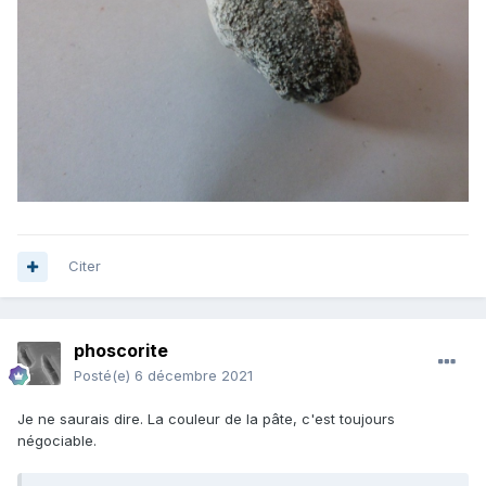
Citer
phoscorite
Posté(e)
6 décembre 2021
Je ne saurais dire. La couleur de la pâte, c'est toujours
négociable.