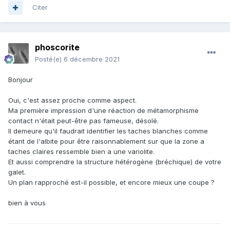
Citer
phoscorite
Posté(e)
6 décembre 2021
Bonjour
Oui, c'est assez proche comme aspect.
Ma première impression d'une réaction de métamorphisme
contact n'était peut-être pas fameuse, désolé.
Il demeure qu'il faudrait identifier les taches blanches comme
étant de l'albite pour être raisonnablement sur que la zone a
taches claires ressemble bien a une variolite.
Et aussi comprendre la structure hétérogène (bréchique) de votre
galet.
Un plan rapproché est-il possible, et encore mieux une coupe ?
bien à vous