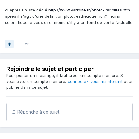
ci après un site dédié
http://www.variolite.fr/photo-variolites.htm
après il s'agit d'une définition plutôt esthétique non? moins
scientifique je veux dire, même s'il y a un fond de vérité factuelle
Citer
Rejoindre le sujet et participer
Pour poster un message, il faut créer un compte membre. Si
vous avez un compte membre,
connectez-vous maintenant
pour
publier dans ce sujet.
Répondre à ce sujet…