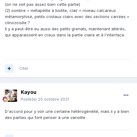
(on ne voit pas assez bien cette partie)
(2) sombre = métapélite à biotite, clair = niveau calcareux
métamorphisé, petits cristaux clairs avec des sections carrées =
clinozoïsite ?
Il y a peut-être eu aussi des petits grenats, maintenant altérés,
qui apparaissent en creux dans la partie claire et à l'interface.
Citer
Kayou
Posté(e)
25 octobre 2021
D'accord pour y voir une certaine hétérogénéité, mais il y a bien
des parties qui font penser à une variolite .