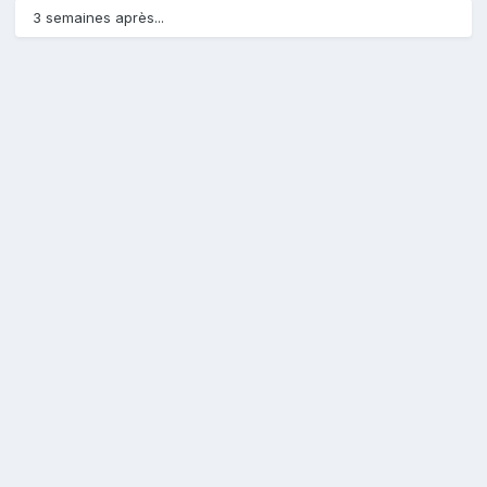
3 semaines après...