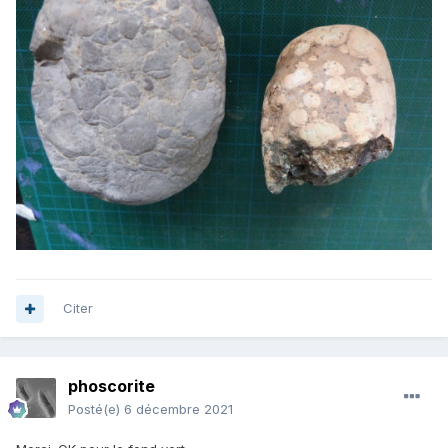
Citer
phoscorite
Posté(e)
6 décembre 2021