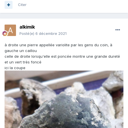
Citer
alkimik
Posté(e)
6 décembre 2021
à droite une pierre appellée variolite par les gens du coin, à
gauche un caillou
celle de droite lorsqu'elle est poncée montre une grande dureté
et un vert très foncé
ici la coupe