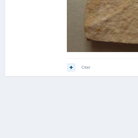
Citer