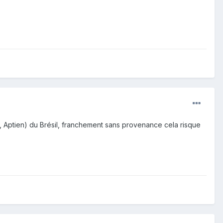
, Aptien) du Brésil, franchement sans provenance cela risque