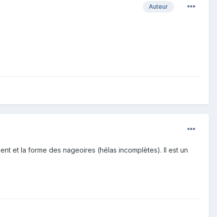
Auteur
ent et la forme des nageoires (hélas incomplètes). Il est un