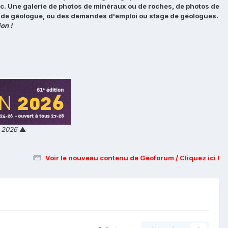
tc. Une galerie de photos de minéraux ou de roches, de photos de
loi de géologue, ou des demandes d'emploi ou stage de géologues.
on !
n 2026
▲
Voir le nouveau contenu de Géoforum / Cliquez ici !