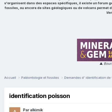
s'organisent dans des espaces spécifiques, il existe un forum g
fossiles, ou encore de sites géologiques ou de volcans permet d
Ven
▲
Bours
Accueil
Paléontologie et fossiles
Demandes d' identification de 
identification poisson
Par
alkimik