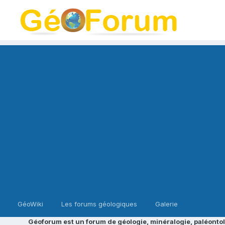
GéoWiki
Les forums géologiques
Galerie
Géoforum est un forum de géologie, minéralogie, paléontol