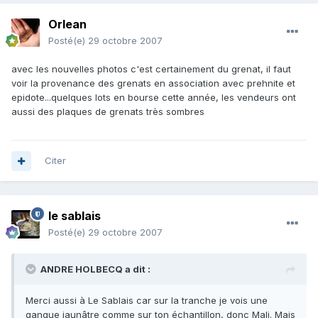
Orlean
Posté(e)
29 octobre 2007
avec les nouvelles photos c'est certainement du grenat, il faut
voir la provenance des grenats en association avec prehnite et
epidote...quelques lots en bourse cette année, les vendeurs ont
aussi des plaques de grenats très sombres
Citer
le sablais
Posté(e)
29 octobre 2007
ANDRE HOLBECQ a dit :
Merci aussi à Le Sablais car sur la tranche je vois une
gangue jaunâtre comme sur ton échantillon, donc Mali. Mais