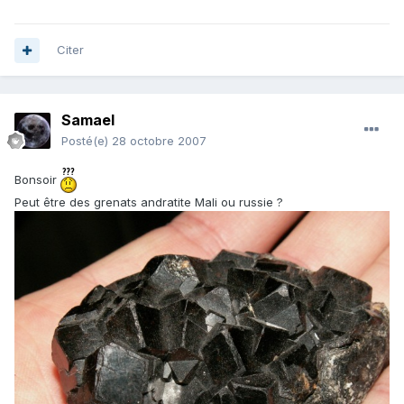
Citer
Samael
Posté(e)
28 octobre 2007
Bonsoir
Peut être des grenats andratite Mali ou russie ?