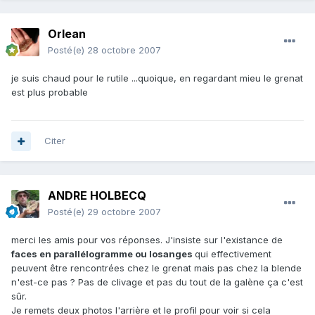
Orlean
Posté(e)
28 octobre 2007
je suis chaud pour le rutile ...quoique, en regardant mieu le grenat
est plus probable
Citer
ANDRE HOLBECQ
Posté(e)
29 octobre 2007
merci les amis pour vos réponses. J'insiste sur l'existance de
faces en parallélogramme ou losanges
qui effectivement
peuvent être rencontrées chez le grenat mais pas chez la blende
n'est-ce pas ? Pas de clivage et pas du tout de la galène ça c'est
sûr.
Je remets deux photos l'arrière et le profil pour voir si cela