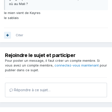
où au Mali ?
le mien vient de Kayres
le sablais
Citer
Rejoindre le sujet et participer
Pour poster un message, il faut créer un compte membre. Si
vous avez un compte membre,
connectez-vous maintenant
pour
publier dans ce sujet.
Répondre à ce sujet…