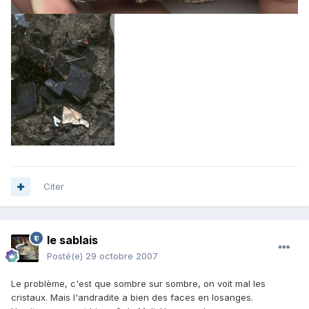
Citer
le sablais
Posté(e)
29 octobre 2007
Le problème, c'est que sombre sur sombre, on voit mal les
cristaux. Mais l'andradite a bien des faces en losanges.