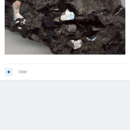
Citer