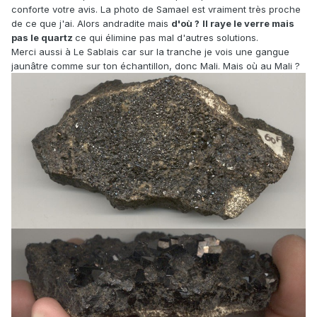
conforte votre avis. La photo de Samael est vraiment très proche
de ce que j'ai. Alors andradite mais
d'où ?
Il raye le verre mais
pas le quartz
ce qui élimine pas mal d'autres solutions.
Merci aussi à Le Sablais car sur la tranche je vois une gangue
jaunâtre comme sur ton échantillon, donc Mali. Mais où au Mali ?