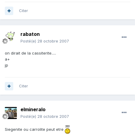
Citer
rabaton
Posté(e)
28 octobre 2007
on dirait de la cassiterite.....
a+
jp
Citer
elmineralo
Posté(e)
28 octobre 2007
Siegenite ou carrolite peut etre