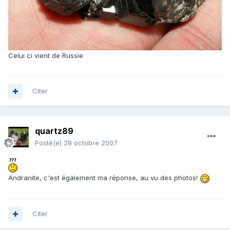
Celui ci vient de Russie
Citer
quartz89
Posté(e)
28 octobre 2007
Andranite, c'est également ma réponse, au vu des photos!
Citer