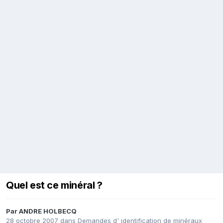
Quel est ce minéral ?
Par
ANDRE HOLBECQ
28 octobre 2007
dans
Demandes d' identification de minéraux