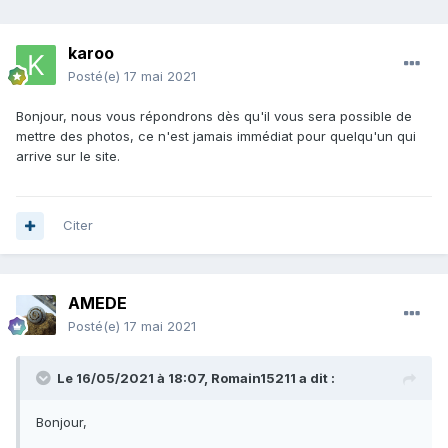
karoo
Posté(e)
17 mai 2021
Bonjour, nous vous répondrons dès qu'il vous sera possible de
mettre des photos, ce n'est jamais immédiat pour quelqu'un qui
arrive sur le site.
Citer
AMEDE
Posté(e)
17 mai 2021
Le 16/05/2021 à 18:07,
Romain15211
a dit :
Bonjour,