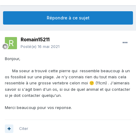
Répondre à ce sujet
Romain15211
Posté(e)
16 mai 2021
Bonjour,
Ma soeur a trouvé cette pierre qui ressemble beaucoup à un
os fossilisé sur une plage. Je n'y connais rien du tout mais cela
ressemble à une grosse vertebre celon moi
(11cm) .
J'aimerais
🙂
savoir si s'agit bien d'un os, si oui de quel animal et qui contacter
si je doit contacter quelqu'un.
Merci beaucoup pour vos reponse.
Citer