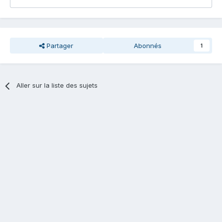
Partager
Abonnés
1
Aller sur la liste des sujets