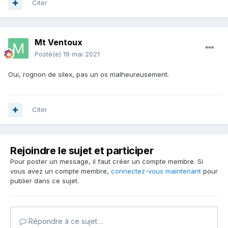
Citer
Mt Ventoux
Posté(e)
19 mai 2021
Oui, rognon de silex, pas un os malheureusement.
Citer
Rejoindre le sujet et participer
Pour poster un message, il faut créer un compte membre. Si
vous avez un compte membre,
connectez-vous maintenant
pour
publier dans ce sujet.
Répondre à ce sujet…