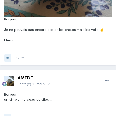
Bonjour,
Je ne pouvais pas encore poster les photos mais les voila
☝️
Merci
Citer
AMEDE
Posté(e)
18 mai 2021
Bonjour,
un simple morceau de silex ...