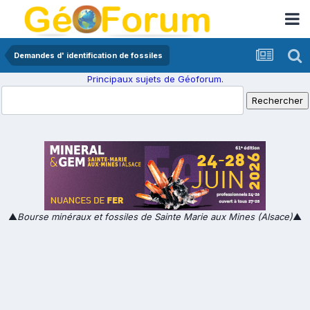
Demandes d' identification de fossiles
Principaux sujets de Géoforum.
▲
Bourse minéraux et fossiles de Sainte Marie aux Mines (Alsace)
▲