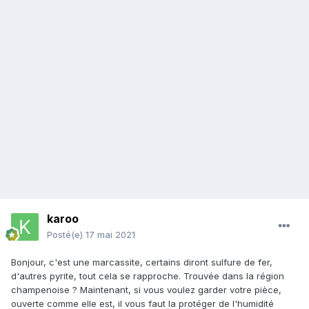
karoo
Posté(e)
17 mai 2021
Bonjour, c'est une marcassite, certains diront sulfure de fer,
d'autres pyrite, tout cela se rapproche. Trouvée dans la région
champenoise ? Maintenant, si vous voulez garder votre pièce,
ouverte comme elle est, il vous faut la protéger de l'humidité