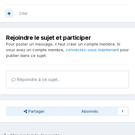
Citer
Rejoindre le sujet et participer
Pour poster un message, il faut créer un compte membre. Si
vous avez un compte membre,
connectez-vous maintenant
pour
publier dans ce sujet.
Répondre à ce sujet…
Partager
Abonnés
1