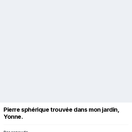
Pierre sphérique trouvée dans mon jardin,
Yonne.