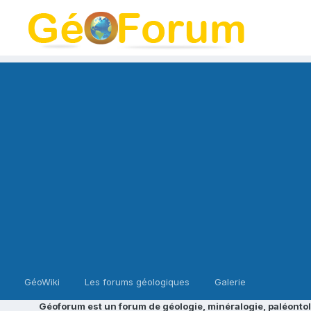
GéoWiki
Les forums géologiques
Galerie
Géoforum est un forum de géologie, minéralogie, paléontol