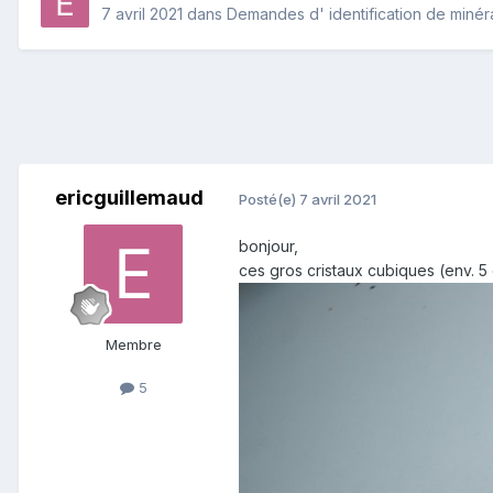
7 avril 2021
dans
Demandes d' identification de miné
ericguillemaud
Posté(e)
7 avril 2021
bonjour,
ces gros cristaux cubiques (env. 5
Membre
5