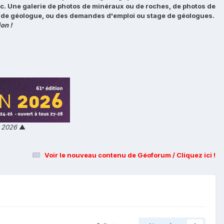
tc. Une galerie de photos de minéraux ou de roches, de photos de
loi de géologue, ou des demandes d'emploi ou stage de géologues.
on !
n 2026
▲
Voir le nouveau contenu de Géoforum / Cliquez ici !