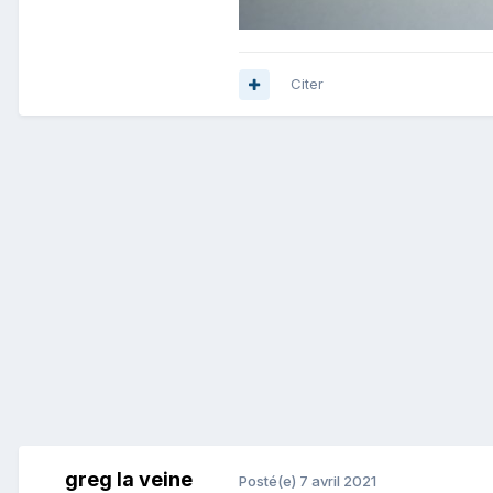
Citer
greg la veine
Posté(e)
7 avril 2021