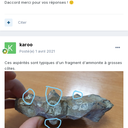
Daccord merci pour vos réponses !
🙂
Citer
karoo
Posté(e)
1 avril 2021
Ces aspérités sont typiques d'un fragment d'ammonite à grosses
côtes.