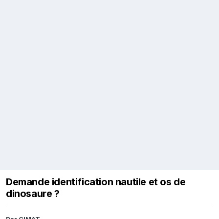
Demande identification nautile et os de
dinosaure ?