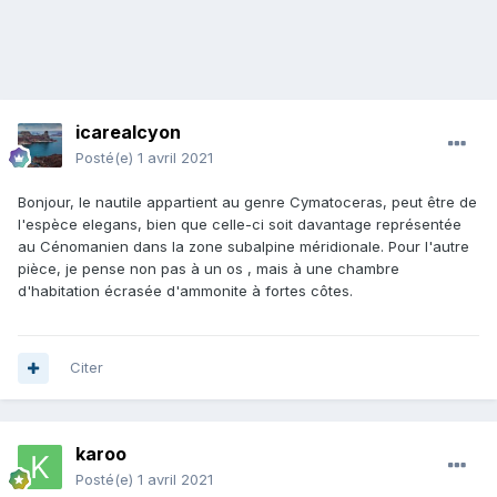
icarealcyon
Posté(e)
1 avril 2021
Bonjour, le nautile appartient au genre Cymatoceras, peut être de
l'espèce elegans, bien que celle-ci soit davantage représentée
au Cénomanien dans la zone subalpine méridionale. Pour l'autre
pièce, je pense non pas à un os , mais à une chambre
d'habitation écrasée d'ammonite à fortes côtes.
Citer
karoo
Posté(e)
1 avril 2021