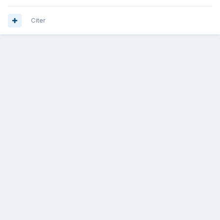
Citer