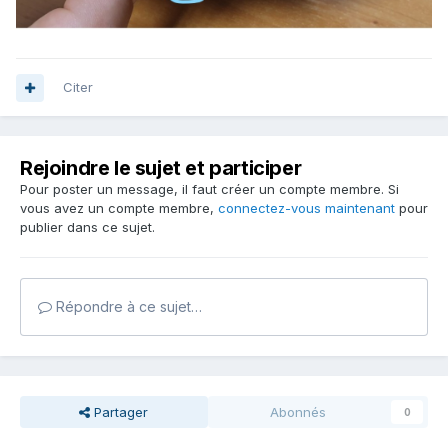
Citer
Rejoindre le sujet et participer
Pour poster un message, il faut créer un compte membre. Si
vous avez un compte membre,
connectez-vous maintenant
pour
publier dans ce sujet.
Répondre à ce sujet…
Partager
Abonnés
0