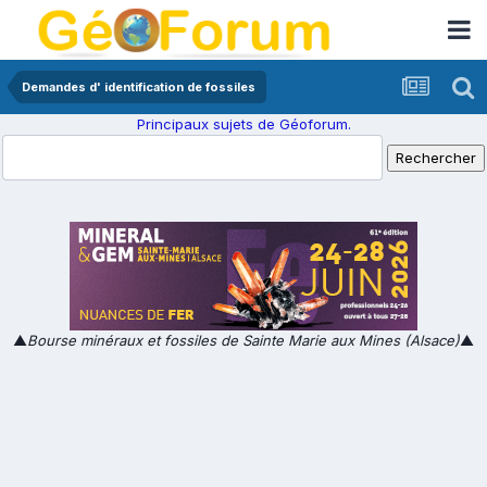
Demandes d' identification de fossiles
Principaux sujets de Géoforum.
▲
Bourse minéraux et fossiles de Sainte Marie aux Mines (Alsace)
▲