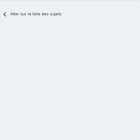
Aller sur la liste des sujets