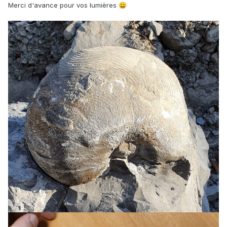
Merci d'avance pour vos lumières
😀