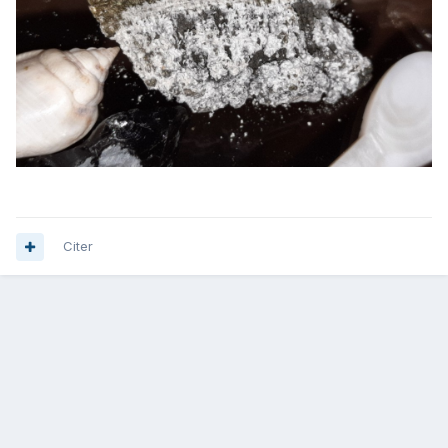
Citer