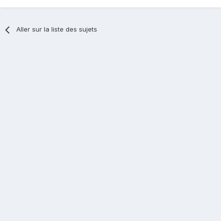
Aller sur la liste des sujets