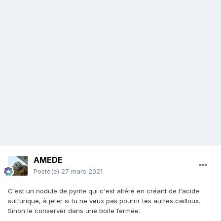
AMEDE
Posté(e)
27 mars 2021
C'est un nodule de pyrite qui c'est altéré en créant de l'acide
sulfurique, à jeter si tu ne veux pas pourrir tes autres cailloux.
Sinon le conserver dans une boite fermée.