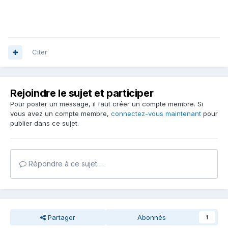
Citer
Rejoindre le sujet et participer
Pour poster un message, il faut créer un compte membre. Si
vous avez un compte membre,
connectez-vous maintenant
pour
publier dans ce sujet.
Répondre à ce sujet…
Partager
Abonnés
1