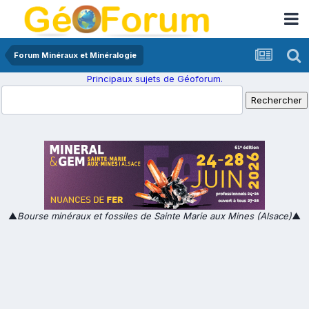
Forum Minéraux et Minéralogie
Principaux sujets de Géoforum.
▲
Bourse minéraux et fossiles de Sainte Marie aux Mines (Alsace)
▲