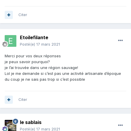
Citer
Etoilefilante
Posté(e)
17 mars 2021
Merci pour vos deux réponses
je peux savoir pourquoi?
je l’ai trouvée dans une région sauvage!
Lol je me demande si c’est pas une activité artisanale d’époque
du coup je ne sais pas trop si c’est possible
Citer
le sablais
Posté(e)
17 mars 2021