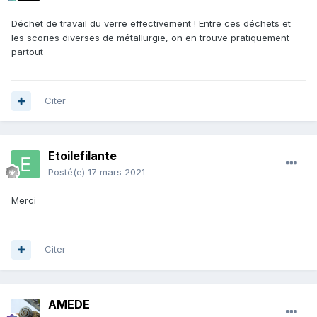
Déchet de travail du verre effectivement ! Entre ces déchets et
les scories diverses de métallurgie, on en trouve pratiquement
partout
Citer
Etoilefilante
Posté(e)
17 mars 2021
Merci
Citer
AMEDE