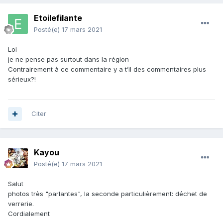
Etoilefilante
Posté(e)
17 mars 2021
Lol
je ne pense pas surtout dans la région
Contrairement à ce commentaire y a t’il des commentaires plus
sérieux?!
Citer
Kayou
Posté(e)
17 mars 2021
Salut
photos très "parlantes", la seconde particulièrement: déchet de
verrerie.
Cordialement