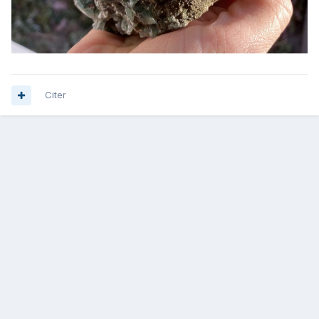
Citer