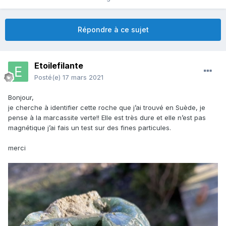
Répondre à ce sujet
Etoilefilante
Posté(e)
17 mars 2021
Bonjour,
je cherche à identifier cette roche que j’ai trouvé en Suède, je
pense à la marcassite verte!! Elle est très dure et elle n’est pas
magnétique j’ai fais un test sur des fines particules.
merci