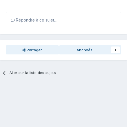
Répondre à ce sujet…
Partager
Abonnés
1
Aller sur la liste des sujets