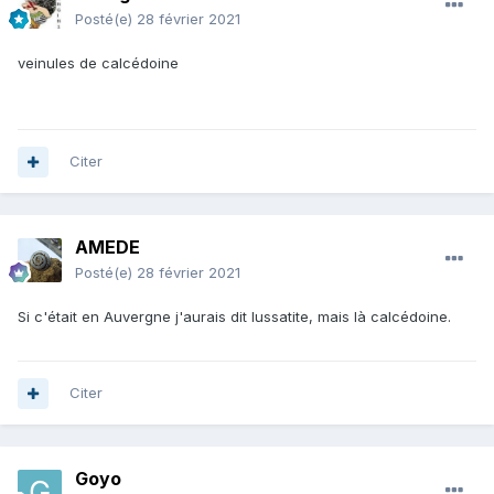
Posté(e)
28 février 2021
veinules de calcédoine
Citer
AMEDE
Posté(e)
28 février 2021
Si c'était en Auvergne j'aurais dit lussatite, mais là calcédoine.
Citer
Goyo