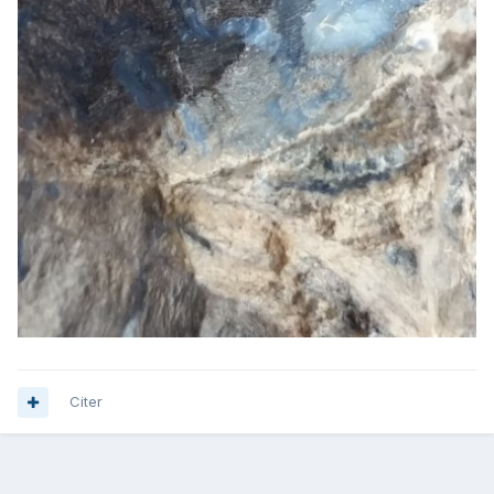
Citer