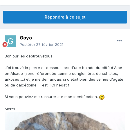
Répondre à ce sujet
Goyo
Posté(e)
27 février 2021
Bonjour les geotrouvetous,
J'ai trouvé la pierre ci-dessous lors d'une balade du côté d'Albé
en Alsace (zone référencée comme conglomérat de schistes,
arkoses ....) et je me demandais si c'était bien des veines d'agate
ou de calcédoine. Test HCl négatif.
Si vous pouviez me rassurer sur mon identification.
Merci