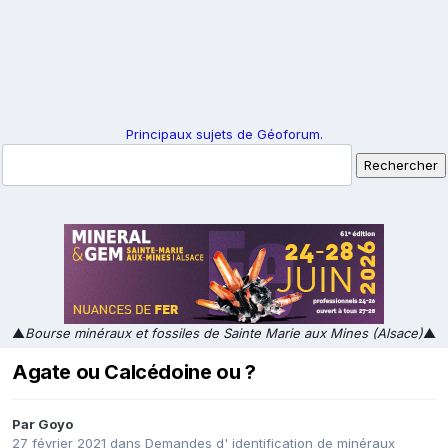
Principaux sujets de Géoforum.
▲
Bourse minéraux et fossiles de Sainte Marie aux Mines (Alsace)
▲
Agate ou Calcédoine ou ?
Par
Goyo
27 février 2021
dans
Demandes d' identification de minéraux