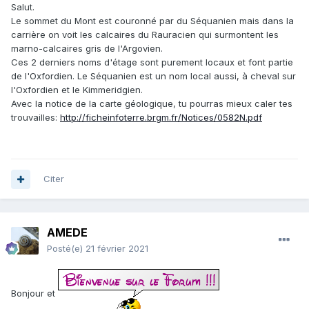
Salut.
Le sommet du Mont est couronné par du Séquanien mais dans la
carrière on voit les calcaires du Rauracien qui surmontent les
marno-calcaires gris de l'Argovien.
Ces 2 derniers noms d'étage sont purement locaux et font partie
de l'Oxfordien. Le Séquanien est un nom local aussi, à cheval sur
l'Oxfordien et le Kimmeridgien.
Avec la notice de la carte géologique, tu pourras mieux caler tes
trouvailles:
http://ficheinfoterre.brgm.fr/Notices/0582N.pdf
Citer
AMEDE
Posté(e)
21 février 2021
Bonjour et