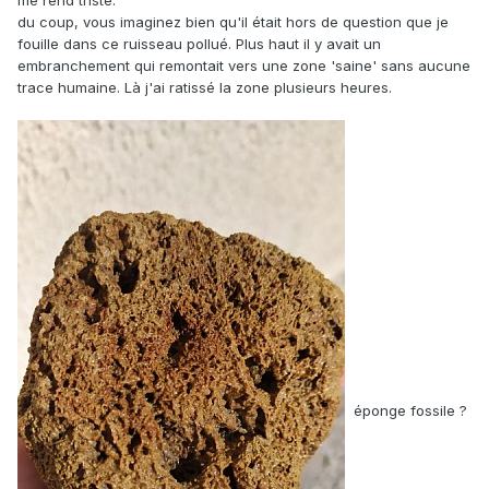
du coup, vous imaginez bien qu'il était hors de question que je
fouille dans ce ruisseau pollué. Plus haut il y avait un
embranchement qui remontait vers une zone 'saine' sans aucune
trace humaine. Là j'ai ratissé la zone plusieurs heures.
éponge fossile ?