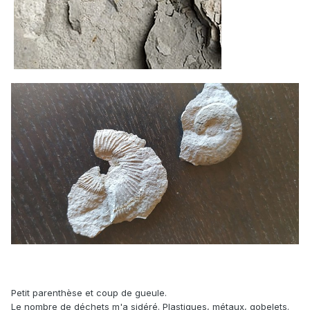
Petit parenthèse et coup de gueule.
Le nombre de déchets m'a sidéré. Plastiques, métaux, gobelets.