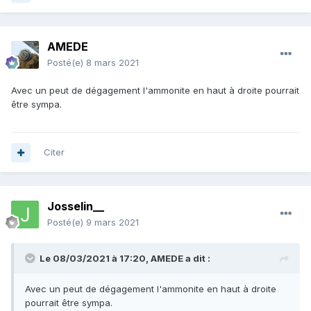
AMEDE
Posté(e)
8 mars 2021
Avec un peut de dégagement l'ammonite en haut à droite pourrait
être sympa.
Citer
Josselin__
Posté(e)
9 mars 2021
Le 08/03/2021 à 17:20,
AMEDE
a dit :
Avec un peut de dégagement l'ammonite en haut à droite
pourrait être sympa.