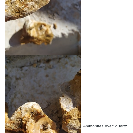
Ammonites avec quartz