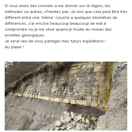
Si vous aviez des conseils a me donner sur la région, les
méthodes ou autres, n’hésitez pas. Je vois que cela peut être très
différent entre une 'même' couche a quelques kilomètres de
différences. J'ai encore beaucoup beaucoup de mal à
comprendre ou je me situe quand je fouille au niveau des
échelles géologiques.
Je serai ravi de vous partager mes futurs expéditions !
Au plaisir !