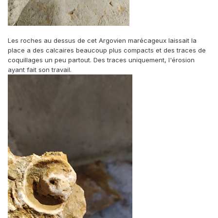
Les roches au dessus de cet Argovien marécageux laissait la
place a des calcaires beaucoup plus compacts et des traces de
coquillages un peu partout. Des traces uniquement, l'érosion
ayant fait son travail.