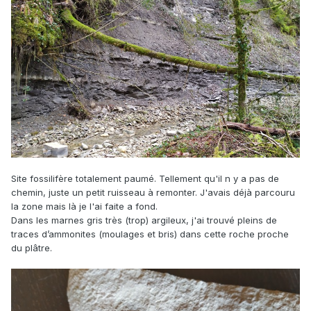
Site fossilifère totalement paumé. Tellement qu'il n y a pas de
chemin, juste un petit ruisseau à remonter. J'avais déjà parcouru
la zone mais là je l'ai faite a fond.
Dans les marnes gris très (trop) argileux, j'ai trouvé pleins de
traces d’ammonites (moulages et bris) dans cette roche proche
du plâtre.