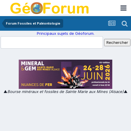
Forum Fossiles et Paléontologie
Principaux sujets de Géoforum.
▲
Bourse minéraux et fossiles de Sainte Marie aux Mines (Alsace)
▲