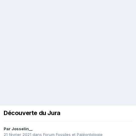
Découverte du Jura
Par
Josselin__
21 février 2021
dans
Forum Fossiles et Paléontologie