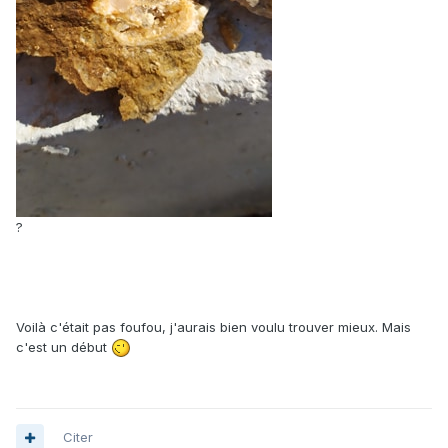
?
Voilà c'était pas foufou, j'aurais bien voulu trouver mieux. Mais
c'est un début
Citer