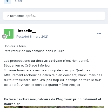
Citer
2 semaines après...
Josselin__
Posté(e)
8 mars 2021
Bonjour à tous,
Petit retour de ma semaine dans le Jura.
Les prospections
au dessus de Syam
n'ont rien donné.
Séquanien et Crétacé inférieur.
En zone forestiere aves beaucoup de champs. Quelques
affleurement rocheux de calcaire bien compact, blanc, mais pas
du tout fossilifère. Rien. J'ai pas trop eu le temps de faire le tour
de la forêt. A voir, le coin est quand même très joli.
En face de chez moi, calcaire de l'Argovien principalement et
Rauracien.