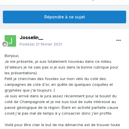
Répondre à ce sujet
Josselin__
Posté(e)
21 février 2021
Bonjour,
Je me présente, je suis totalement nouveau dans ce milieu.
(d'ailleurs je ne sais pas si je suis dans la bonne rubrique pour
les présentations)
Petit je cherchais des fossiles sur mon vélo du coté des
campagnes de cote d'or, en quête de quelques coquilles et
gryphées que j'ai toujours
:)
Je suis arrivé dans le jura assez récemment pour le boulot du
coté de Champagnole et je me suis tout de suite intéressé au
passé géologique de la région. Étant en activité partielle cause
covid j'ai pas mal de temps à y consacrer donc j'en profite.
Voilà pour être clair le but de ma démarche est de trouver toute