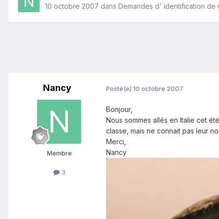
10 octobre 2007
dans
Demandes d' identification de
Nancy
Posté(e)
10 octobre 2007
Bonjour,
Nous sommes allés en Italie cet été
classe, mais ne connait pas leur 
Merci,
Nancy
Membre
3