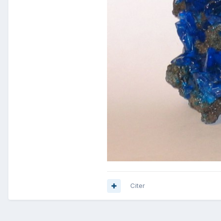
Citer