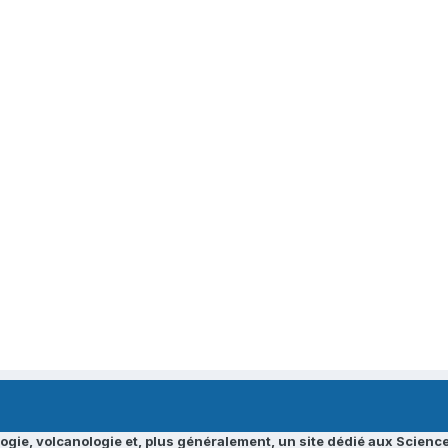
ogie, volcanologie et, plus généralement, un site dédié aux Science