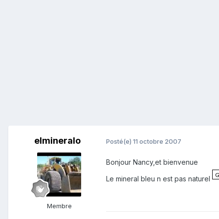
elmineralo
Posté(e)
11 octobre 2007
Bonjour Nancy,et bienvenue
Le mineral bleu n est pas naturel
Membre