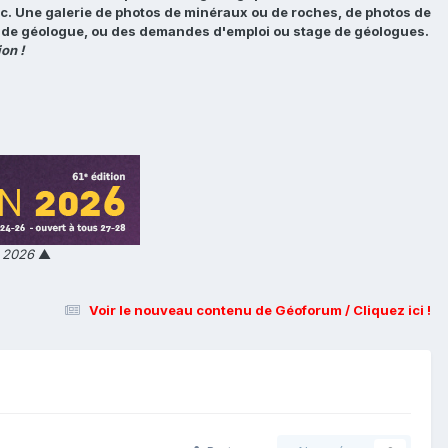
tc. Une galerie de photos de minéraux ou de roches, de photos de
loi de géologue, ou des demandes d'emploi ou stage de géologues.
on !
n 2026
▲
Voir le nouveau contenu de Géoforum / Cliquez ici !