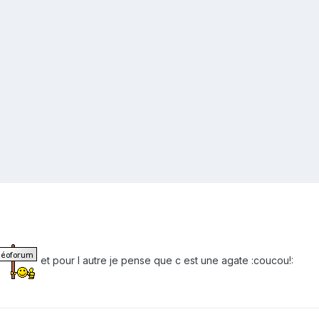
et pour l autre je pense que c est une agate :coucou!: