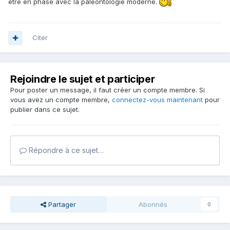
être en phase avec la paléontologie moderne.
Citer
Rejoindre le sujet et participer
Pour poster un message, il faut créer un compte membre. Si
vous avez un compte membre,
connectez-vous maintenant
pour
publier dans ce sujet.
Répondre à ce sujet…
Partager
Abonnés
0