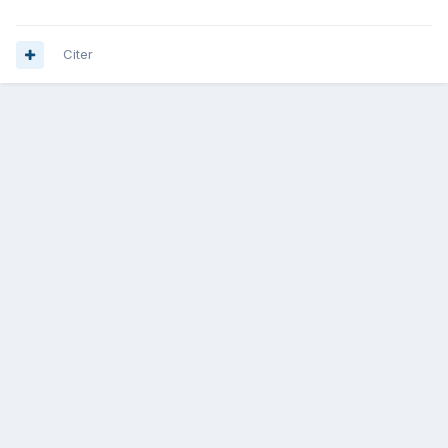
Citer