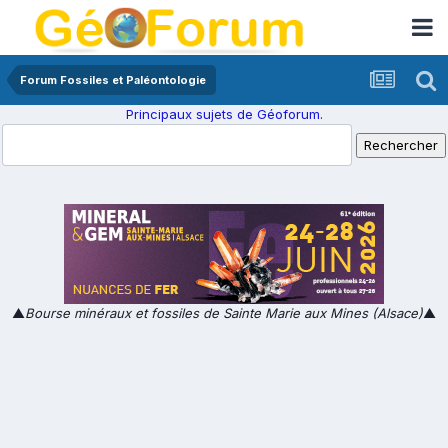
Forum Fossiles et Paléontologie
Principaux sujets de Géoforum.
▲
Bourse minéraux et fossiles de Sainte Marie aux Mines (Alsace)
▲