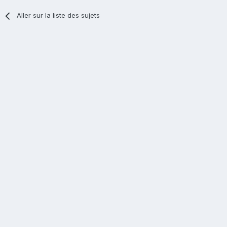
Aller sur la liste des sujets