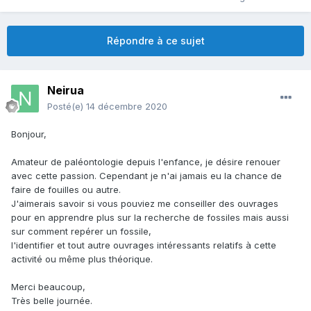
Répondre à ce sujet
Neirua
Posté(e)
14 décembre 2020
Bonjour,
Amateur de paléontologie depuis l'enfance, je désire renouer
avec cette passion. Cependant je n'ai jamais eu la chance de
faire de fouilles ou autre.
J'aimerais savoir si vous pouviez me conseiller des ouvrages
pour en apprendre plus sur la recherche de fossiles mais aussi
sur comment repérer un fossile,
l'identifier et tout autre ouvrages intéressants relatifs à cette
activité ou même plus théorique.
Merci beaucoup,
Très belle journée.