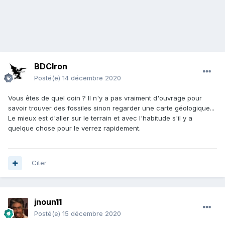
BDCIron
Posté(e)
14 décembre 2020
Vous êtes de quel coin ? Il n'y a pas vraiment d'ouvrage pour
savoir trouver des fossiles sinon regarder une carte géologique...
Le mieux est d'aller sur le terrain et avec l'habitude s'il y a
quelque chose pour le verrez rapidement.
Citer
jnoun11
Posté(e)
15 décembre 2020