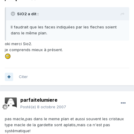
SiO2 a dit :
Il faudrait que les faces indiquées par les fleches soient
dans le même plan.
oki merci Sio2.
je comprends mieux à présent.
Citer
parfaitelumiere
Posté(e)
8 octobre 2007
pas macle,pas dans le meme plan et aussi souvent les cristaux
type macle de la gardette sont aplatis,mais ca n'est pas
systématique!