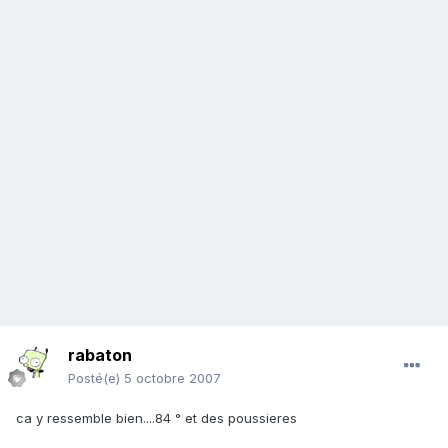
rabaton
Posté(e)
5 octobre 2007
ca y ressemble bien....84 ° et des poussieres