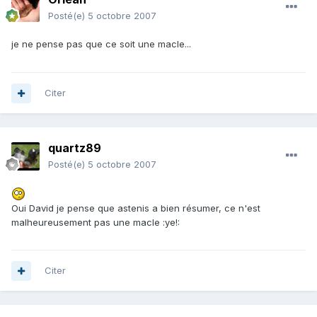
Posté(e)
5 octobre 2007
je ne pense pas que ce soit une macle...
Citer
quartz89
Posté(e)
5 octobre 2007
Oui David je pense que astenis a bien résumer, ce n'est
malheureusement pas une macle :ye!:
Citer