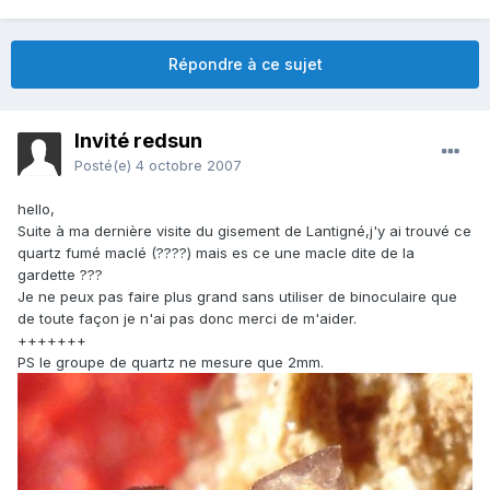
Répondre à ce sujet
Invité redsun
Posté(e)
4 octobre 2007
hello,
Suite à ma dernière visite du gisement de Lantigné,j'y ai trouvé ce
quartz fumé maclé (????) mais es ce une macle dite de la
gardette ???
Je ne peux pas faire plus grand sans utiliser de binoculaire que
de toute façon je n'ai pas donc merci de m'aider.
+++++++
PS le groupe de quartz ne mesure que 2mm.