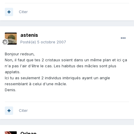
Citer
astenis
Posté(e)
5 octobre 2007
Bonjour redsun,
Non, il faut que tes 2 cristaux soient dans un même plan et ici ça
n'a pas l'air d'être le cas. Les habitus des mâcles sont plus
applatis.
Ici tu as seulement 2 individus imbriqués ayant un angle
ressemblant à celui d'une mâcle.
Denis.
Citer
Orlean