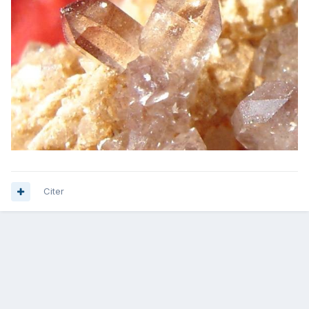
Citer