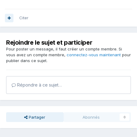
Citer
Rejoindre le sujet et participer
Pour poster un message, il faut créer un compte membre. Si
vous avez un compte membre,
connectez-vous maintenant
pour
publier dans ce sujet.
Répondre à ce sujet…
Partager
Abonnés
0