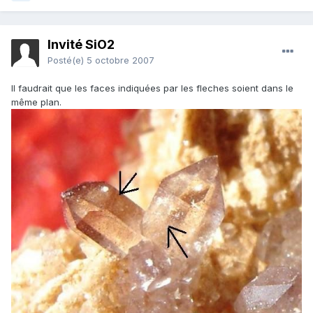
Invité SiO2
Posté(e)
5 octobre 2007
Il faudrait que les faces indiquées par les fleches soient dans le
même plan.