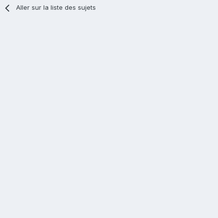
Aller sur la liste des sujets