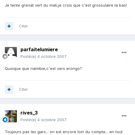
Je tente grenat vert du mali,je crois que c'est grossulaire la bas!
Citer
parfaitelumiere
Posté(e)
4 octobre 2007
Quoique que namibie,c'est vers erongo?
Citer
rives_3
Posté(e)
4 octobre 2007
Toujours pas les gars... on est encore loin du compte... en tout