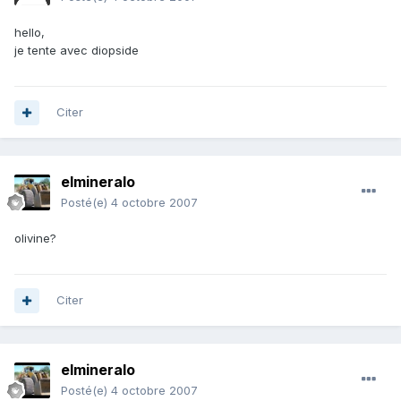
hello,
je tente avec diopside
Citer
elmineralo
Posté(e)
4 octobre 2007
olivine?
Citer
elmineralo
Posté(e)
4 octobre 2007