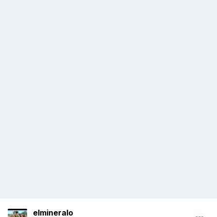
elmineralo