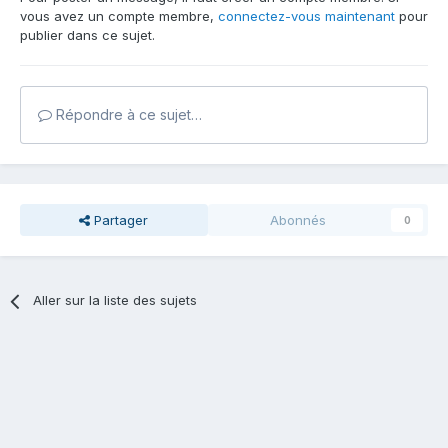
vous avez un compte membre,
connectez-vous maintenant
pour
publier dans ce sujet.
Répondre à ce sujet…
Partager
Abonnés
0
Aller sur la liste des sujets