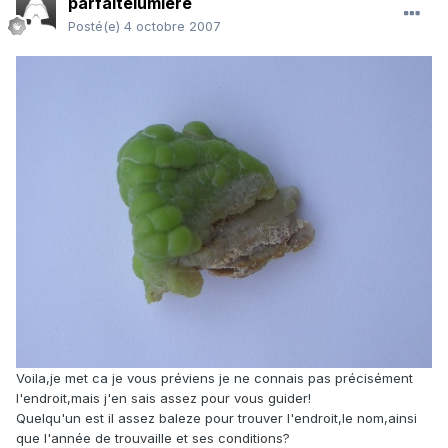
parfaitelumiere
Posté(e)
4 octobre 2007
Voila,je met ca je vous préviens je ne connais pas précisément
l'endroit,mais j'en sais assez pour vous guider!
Quelqu'un est il assez baleze pour trouver l'endroit,le nom,ainsi
que l'année de trouvaille et ses conditions?