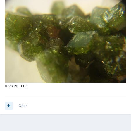
A vous... Eric
Citer