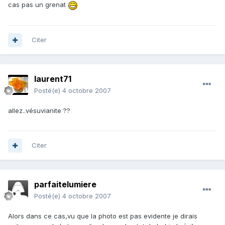
cas pas un grenat
Citer
laurent71
Posté(e)
4 octobre 2007
allez..vésuvianite ??
Citer
parfaitelumiere
Posté(e)
4 octobre 2007
Alors dans ce cas,vu que la photo est pas evidente je dirais