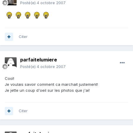
Posté(e)
4 octobre 2007
Citer
parfaitelumiere
Posté(e)
4 octobre 2007
Cool!
Je voulais savoir comment ca marchait justement!
Je jette un coup d'oeil sur les photos que j'ai!
Citer