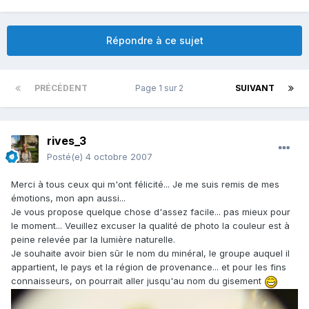
Répondre à ce sujet
PRÉCÉDENT
Page 1 sur 2
SUIVANT
rives_3
Posté(e)
4 octobre 2007
Merci à tous ceux qui m'ont félicité... Je me suis remis de mes
émotions, mon apn aussi...
Je vous propose quelque chose d'assez facile... pas mieux pour
le moment... Veuillez excuser la qualité de photo la couleur est à
peine relevée par la lumière naturelle.
Je souhaite avoir bien sûr le nom du minéral, le groupe auquel il
appartient, le pays et la région de provenance... et pour les fins
connaisseurs, on pourrait aller jusqu'au nom du gisement