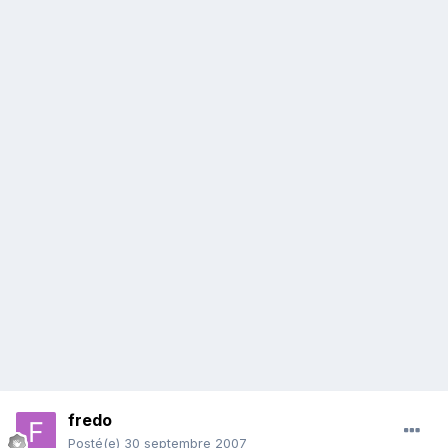
fredo
Posté(e)
30 septembre 2007