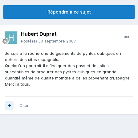
Répondre à ce sujet
Hubert Duprat
Posté(e)
30 septembre 2007
Je suis à la recherche de gisements de pyrites cubiques en
dehors des sites espagnols.
Quelqu'un pourrait-il m'indiquer des pays et des sites
susceptibles de procurer des pyrites cubiques en grande
quantité même de qualite moindre à celles provenant d'Espagne.
Merci à tous.
Citer