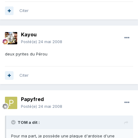
Citer
Kayou
Posté(e)
24 mai 2008
deux pyrites du Pérou
Citer
Papyfred
Posté(e)
24 mai 2008
TOM a dit :
Pour ma part, je possède une plaque d'ardoise d'une