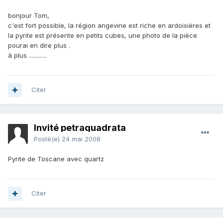
bonjour Tom,
c'est fort possible, la région angevine est riche en ardoisières et
la pyrite est présente en petits cubes, une photo de la pièce
pourai en dire plus .
à plus ............
Citer
Invité petraquadrata
Posté(e)
24 mai 2008
Pyrite de Toscane avec quartz
Citer