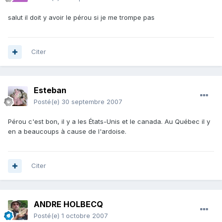
salut il doit y avoir le pérou si je me trompe pas
Citer
Esteban
Posté(e)
30 septembre 2007
Pérou c'est bon, il y a les États-Unis et le canada. Au Québec il y
en a beaucoups à cause de l'ardoise.
Citer
ANDRE HOLBECQ
Posté(e)
1 octobre 2007