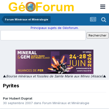
Forum Minéraux et Minéralogie
Principaux sujets de Géoforum.
▲
Bourse minéraux et fossiles de Sainte Marie aux Mines (Alsace)
▲
Pyrites
Par
Hubert Duprat
30 septembre 2007
dans
Forum Minéraux et Minéralogie