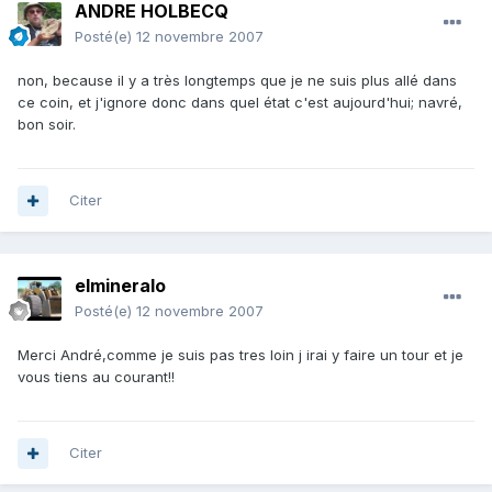
ANDRE HOLBECQ
Posté(e)
12 novembre 2007
non, because il y a très longtemps que je ne suis plus allé dans
ce coin, et j'ignore donc dans quel état c'est aujourd'hui; navré,
bon soir.
Citer
elmineralo
Posté(e)
12 novembre 2007
Merci André,comme je suis pas tres loin j irai y faire un tour et je
vous tiens au courant!!
Citer