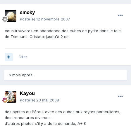
smoky
Posté(e)
12 novembre 2007
Vous trouverez en abondance des cubes de pyrite dans le talc
de Trimouns. Cristaux jusqu'à 2 cm
Citer
6 mois après...
Kayou
Posté(e)
23 mai 2008
des pyrites du Pérou, avec des cubes aux rayres particulières,
des troncatures diverses...
d'autres photos s'il y a de la demande, A+ K