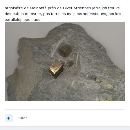
ardoisière de Malhanté près de Givet Ardennes jadis j'ai trouvé
des cubes de pyrite, pas terribles mais caractéristiques, parfois
parallélépipédiques
Citer