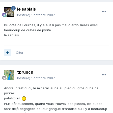
le sablais
Posté(e)
1 octobre 2007
Du coté de Lourdes, il y a aussi pas mal d'ardoisières avec
beaucoup de cubes de pyrite.
le sablais
Citer
tbrunch
Posté(e)
1 octobre 2007
André, c'est quoi, le minéral jaune au pied du gros cube de
pyrite?
patafixite?
Plus sérieusement, quand vous trouvez ces pièces, les cubes
sont déjà dégagées de leur gangue d'ardoise ou il y a beaucoup