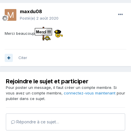
maxdu08
Posté(e)
2 août 2020
Merci beaucoup
Citer
Rejoindre le sujet et participer
Pour poster un message, il faut créer un compte membre. Si
vous avez un compte membre,
connectez-vous maintenant
pour
publier dans ce sujet.
Répondre à ce sujet…