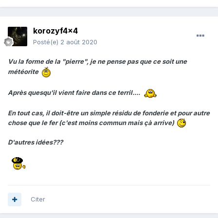
korozyf4x4
Posté(e)
2 août 2020
Vu la forme de la "pierre", je ne pense pas que ce soit une
météorite
Après quesqu'il vient faire dans ce terril....
En tout cas, il doit-être un simple résidu de fonderie et pour autre
chose que le fer (c'est moins commun mais çà arrive)
D'autres idées???
Citer