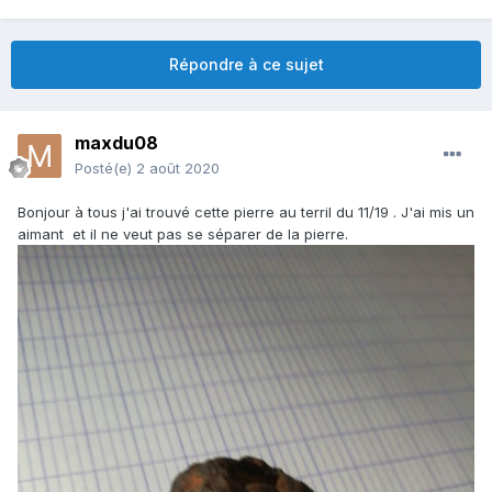
Répondre à ce sujet
maxdu08
Posté(e)
2 août 2020
Bonjour à tous j'ai trouvé cette pierre au terril du 11/19 . J'ai mis un
aimant et il ne veut pas se séparer de la pierre.