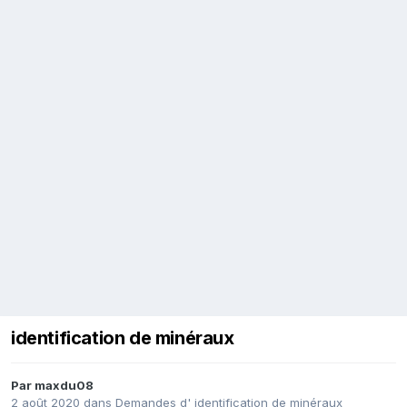
identification de minéraux
Par
maxdu08
2 août 2020
dans
Demandes d' identification de minéraux