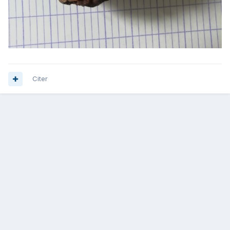
Citer