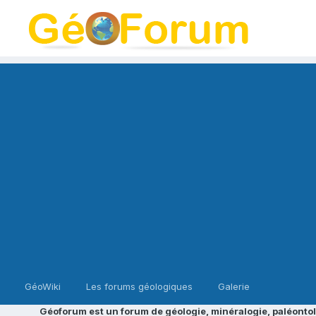
GéoWiki
Les forums géologiques
Galerie
Géoforum est un forum de géologie, minéralogie, paléontol