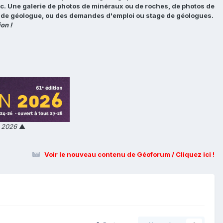
tc. Une galerie de photos de minéraux ou de roches, de photos de
loi de géologue, ou des demandes d'emploi ou stage de géologues.
on !
n 2026
▲
Voir le nouveau contenu de Géoforum / Cliquez ici !