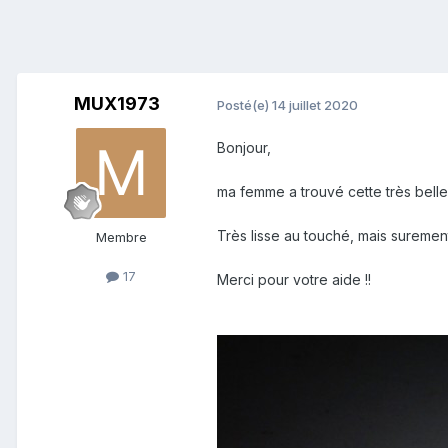
MUX1973
Posté(e)
14 juillet 2020
Bonjour,
ma femme a trouvé cette très belle
Très lisse au touché, mais surement
Membre
17
Merci pour votre aide !!