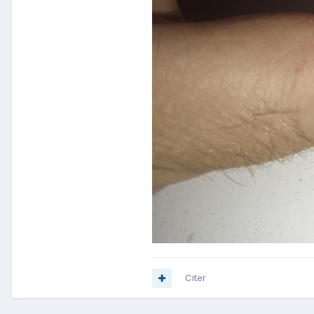
Citer