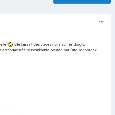
elle.
Elle laissait des traces noirs sur les doigts.
stalactiforme très ressemblante postée par Otto lidenbrock.