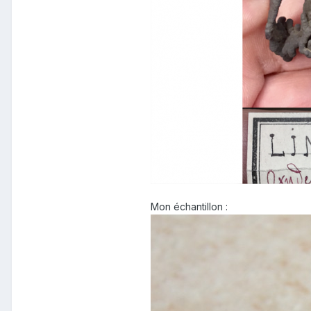
Mon échantillon
: