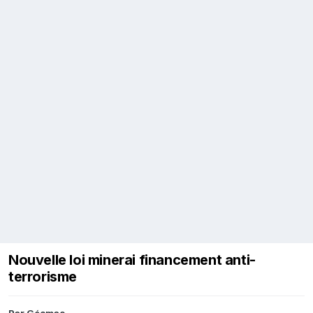
Nouvelle loi minerai financement anti-
terrorisme