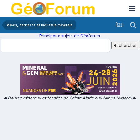
Mines, carrières et industrie minérale
Principaux sujets de Géoforum.
▲
Bourse minéraux et fossiles de Sainte Marie aux Mines (Alsace)
▲