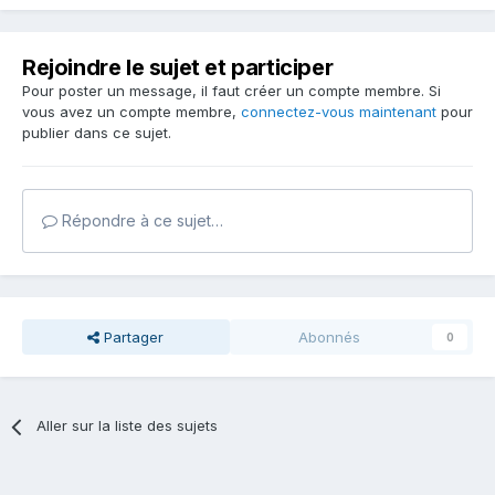
Rejoindre le sujet et participer
Pour poster un message, il faut créer un compte membre. Si
vous avez un compte membre,
connectez-vous maintenant
pour
publier dans ce sujet.
Répondre à ce sujet…
Partager
Abonnés
0
Aller sur la liste des sujets