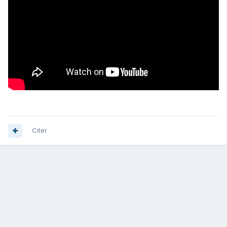
Citer