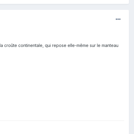
 la croûte continentale, qui repose elle-même sur le manteau