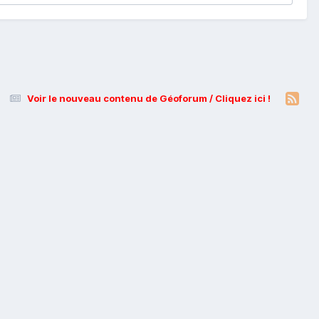
Voir le nouveau contenu de Géoforum / Cliquez ici !