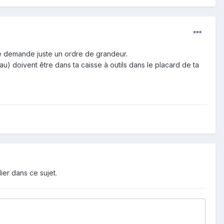
n te demande juste un ordre de grandeur.
au) doivent être dans ta caisse à outils dans le placard de ta
ier dans ce sujet.