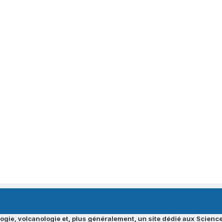
ogie, volcanologie et, plus généralement, un site dédié aux Science