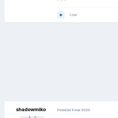
Citer
shadowmiko
Posté(e)
9 mai 2020