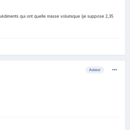
 sédiments qui ont quelle masse volumique (je suppose 2,35
Auteur