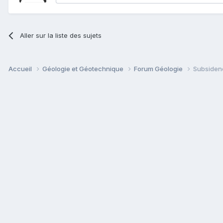
Aller sur la liste des sujets
Accueil
Géologie et Géotechnique
Forum Géologie
Subsiden