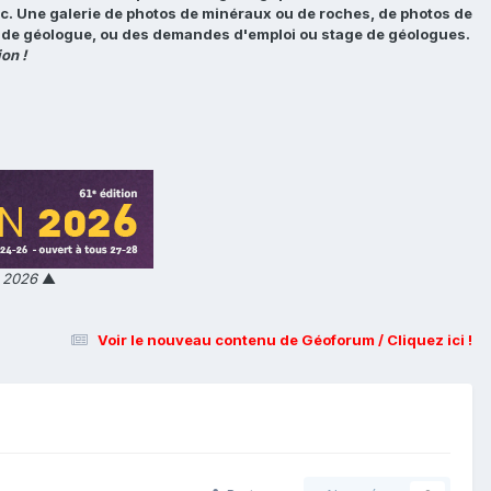
tc. Une galerie de photos de minéraux ou de roches, de photos de
loi de géologue, ou des demandes d'emploi ou stage de géologues.
on !
n 2026
▲
Voir le nouveau contenu de Géoforum / Cliquez ici !