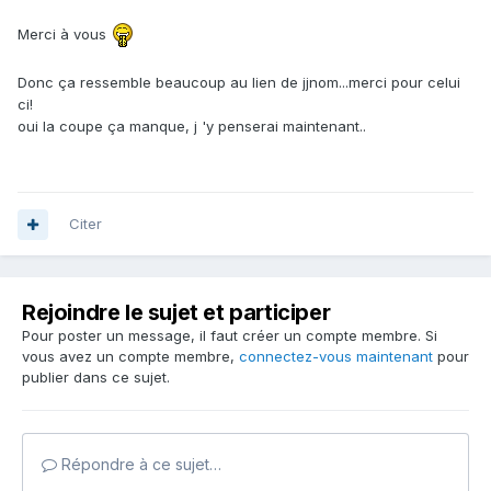
Merci à vous
Donc ça ressemble beaucoup au lien de jjnom...merci pour celui
ci!
oui la coupe ça manque, j 'y penserai maintenant..
Citer
Rejoindre le sujet et participer
Pour poster un message, il faut créer un compte membre. Si
vous avez un compte membre,
connectez-vous maintenant
pour
publier dans ce sujet.
Répondre à ce sujet…