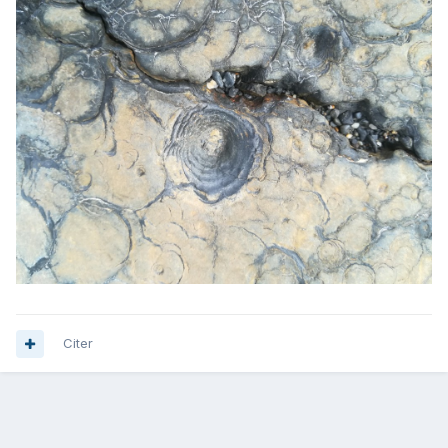
Citer