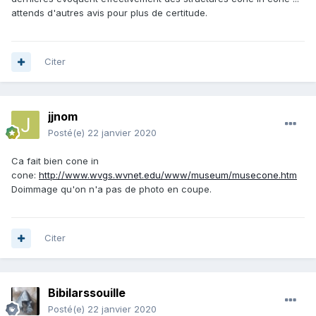
attends d'autres avis pour plus de certitude.
Citer
jjnom
Posté(e)
22 janvier 2020
Ca fait bien cone in
cone:
http://www.wvgs.wvnet.edu/www/museum/musecone.htm
Doimmage qu'on n'a pas de photo en coupe.
Citer
Bibilarssouille
Posté(e)
22 janvier 2020