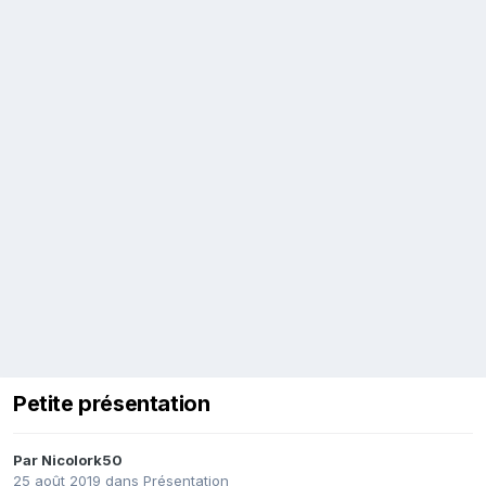
Petite présentation
Par
Nicolork50
25 août 2019
dans
Présentation