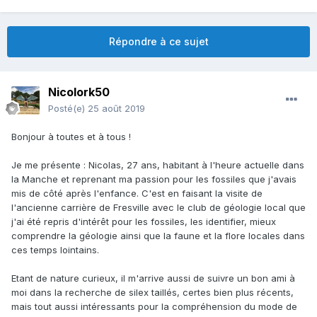
Répondre à ce sujet
Nicolork50
Posté(e)
25 août 2019
Bonjour à toutes et à tous !
Je me présente : Nicolas, 27 ans, habitant à l'heure actuelle dans
la Manche et reprenant ma passion pour les fossiles que j'avais
mis de côté après l'enfance. C'est en faisant la visite de
l'ancienne carrière de Fresville avec le club de géologie local que
j'ai été repris d'intérêt pour les fossiles, les identifier, mieux
comprendre la géologie ainsi que la faune et la flore locales dans
ces temps lointains.
Etant de nature curieux, il m'arrive aussi de suivre un bon ami à
moi dans la recherche de silex taillés, certes bien plus récents,
mais tout aussi intéressants pour la compréhension du mode de