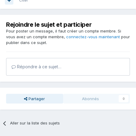
Citer
Rejoindre le sujet et participer
Pour poster un message, il faut créer un compte membre. Si
vous avez un compte membre,
connectez-vous maintenant
pour
publier dans ce sujet.
Répondre à ce sujet…
Partager
Abonnés
0
Aller sur la liste des sujets