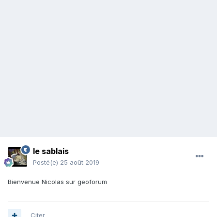
le sablais
Posté(e)
25 août 2019
Bienvenue Nicolas sur geoforum
Citer