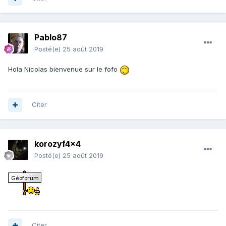
Pablo87
Posté(e)
25 août 2019
Hola Nicolas bienvenue sur le fofo
Citer
korozyf4x4
Posté(e)
25 août 2019
Citer