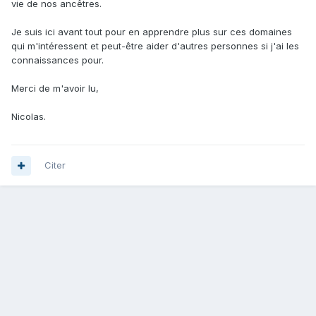
vie de nos ancêtres.
Je suis ici avant tout pour en apprendre plus sur ces domaines
qui m'intéressent et peut-être aider d'autres personnes si j'ai les
connaissances pour.
Merci de m'avoir lu,
Nicolas.
Citer