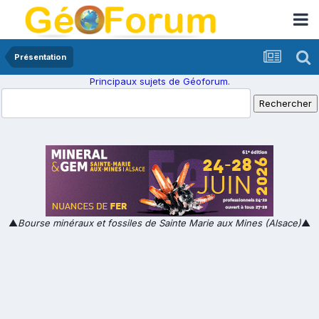
Présentation
Principaux sujets de Géoforum.
▲
Bourse minéraux et fossiles de Sainte Marie aux Mines (Alsace)
▲