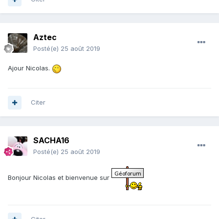
Aztec
Posté(e)
25 août 2019
Ajour Nicolas.
Citer
SACHA16
Posté(e)
25 août 2019
Bonjour Nicolas et bienvenue sur