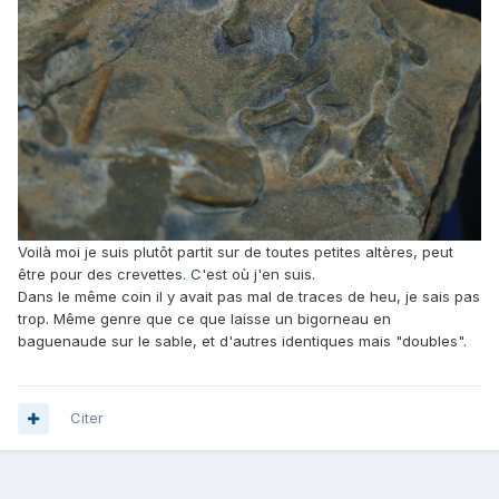
Voilà moi je suis plutôt partit sur de toutes petites altères, peut
être pour des crevettes. C'est où j'en suis.
Dans le même coin il y avait pas mal de traces de heu, je sais pas
trop. Même genre que ce que laisse un bigorneau en
baguenaude sur le sable, et d'autres identiques mais "doubles".
Citer