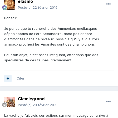
elasmo
Posté(e)
22 février 2019
Bonsoir
Je pense que tu recherche des Ammonites (mollusques
céphalopodes de l'ère Secondaire, donc pas encore
d'ammonites dans ce niveaux, possible qu'il y ai d'autres
animaux proches) les Amanites sont des champignons.
Pour ton objet, c'est assez intriguant, attendons que des
spécialistes de ces faunes interviennent
Citer
Clemlegrand
Posté(e)
23 février 2019
La vache je fait trois corrections sur mon message et j'arrive à