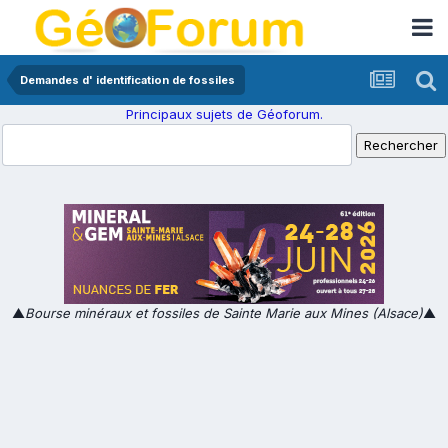
Demandes d' identification de fossiles
Principaux sujets de Géoforum.
▲
Bourse minéraux et fossiles de Sainte Marie aux Mines (Alsace)
▲