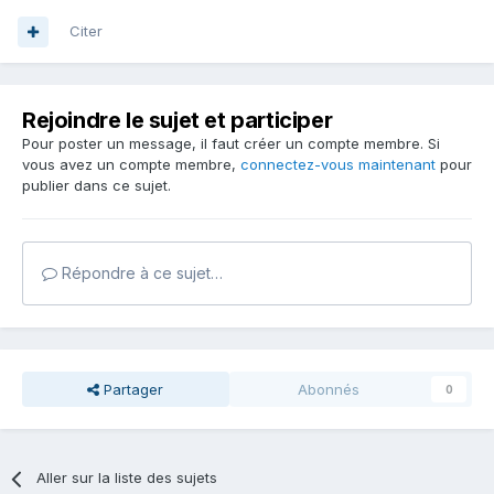
Citer
Rejoindre le sujet et participer
Pour poster un message, il faut créer un compte membre. Si
vous avez un compte membre,
connectez-vous maintenant
pour
publier dans ce sujet.
Répondre à ce sujet…
Partager
Abonnés
0
Aller sur la liste des sujets