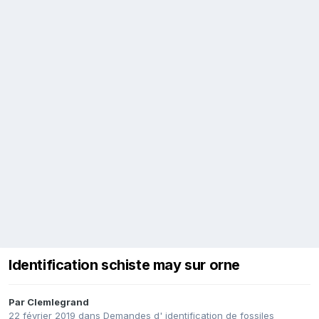
Identification schiste may sur orne
Par
Clemlegrand
22 février 2019
dans
Demandes d' identification de fossiles