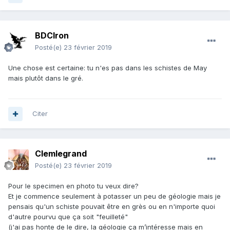
BDCIron
Posté(e)
23 février 2019
Une chose est certaine: tu n'es pas dans les schistes de May
mais plutôt dans le gré.
Citer
Clemlegrand
Posté(e)
23 février 2019
Pour le specimen en photo tu veux dire?
Et je commence seulement à potasser un peu de géologie mais je
pensais qu'un schiste pouvait être en grès ou en n'importe quoi
d'autre pourvu que ça soit "feuilleté"
(j'ai pas honte de le dire, la géologie ça m’intéresse mais en