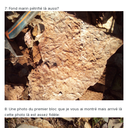
7: Fond marin pétrifié là aussi?
8: Une photo du premier bloc que je vous ai montré mais arrivé là
cette photo là est assez fidèle: