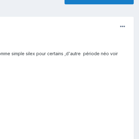
omme simple silex pour certains ,d'autre période néo voir