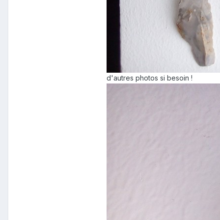
d'autres photos si besoin !