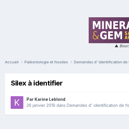
▲
Bours
Accueil
Paléontologie et fossiles
Demandes d' identification de 
Silex à identifier
Par
Karine Leblond
26 janvier 2019
dans
Demandes d' identification de fo