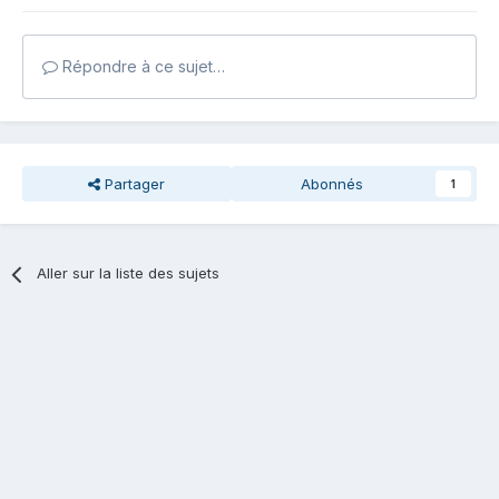
Répondre à ce sujet…
Partager
Abonnés
1
Aller sur la liste des sujets