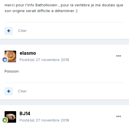
merci pour l'info Bathollovien , pour la vertèbre je me doutais que
son origine serait difficile a déterminer :)
Citer
elasmo
Posté(e)
27 novembre 2018
Poisson
Citer
BJ14
Posté(e)
27 novembre 2018