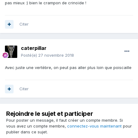
pas mieux
:) bien le crampon de crinoïde !
Citer
caterpillar
Posté(e)
27 novembre 2018
Avec juste une vertèbre, on peut pas aller plus loin que poiscaille
Citer
Rejoindre le sujet et participer
Pour poster un message, il faut créer un compte membre. Si
vous avez un compte membre,
connectez-vous maintenant
pour
publier dans ce sujet.