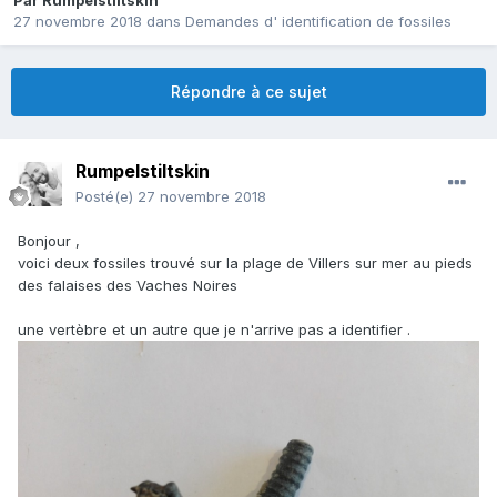
Par
Rumpelstiltskin
27 novembre 2018
dans
Demandes d' identification de fossiles
Répondre à ce sujet
Rumpelstiltskin
Posté(e)
27 novembre 2018
Bonjour ,
voici deux fossiles trouvé sur la plage de Villers sur mer au pieds
des falaises des Vaches Noires
une vertèbre et un autre que je n'arrive pas a identifier .