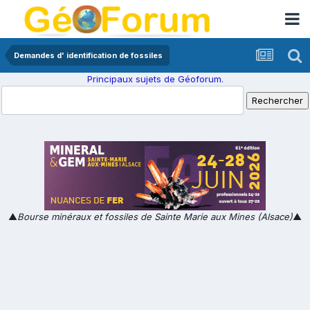
Demandes d' identification de fossiles
Principaux sujets de Géoforum.
▲
Bourse minéraux et fossiles de Sainte Marie aux Mines (Alsace)
▲