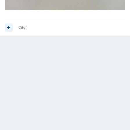
Citer