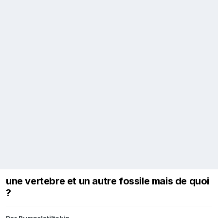
une vertebre et un autre fossile mais de quoi
?