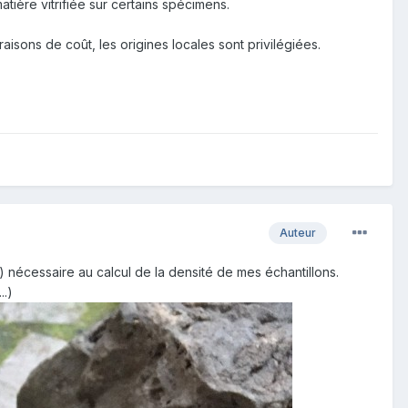
tière vitrifiée sur certains spécimens.
aisons de coût, les origines locales sont privilégiées.
Auteur
 nécessaire au calcul de la densité de mes échantillons.
..)