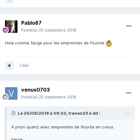
Pablo87
Posté(e)
25 septembre 2018
Hola comme Serge pour les empreintes de Fluorite
Citer
venus0703
Posté(e)
25 septembre 2018
Le 25/09/2018 à 09:23,
trenen23
a dit :
A priori quartz avec empreintes de fluorite en creux.
Serge