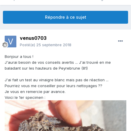
Répondre à ce sujet
venus0703
Posté(e)
25 septembre 2018
Bonjour a tous !
J'aurai besoin de vos conseils avertis ... J'ai trouvé en me
baladant sur les hauteurs de Peyrebrune (81)
J'ai fait un test au vinaigre blanc mais pas de réaction ...
Pourriez vous me conseiller pour leurs nettoyages ??
Je vous en remercie par avance.
Voici le 1er specimen
: