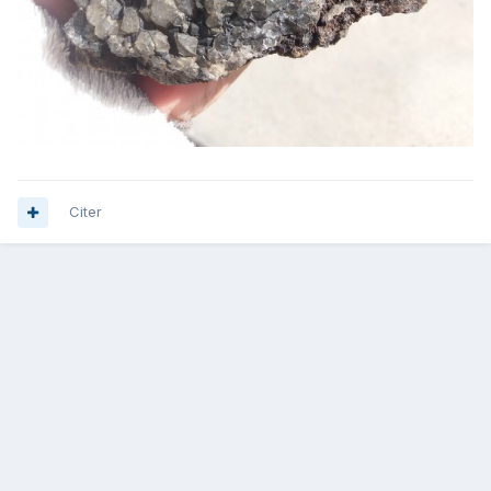
Citer