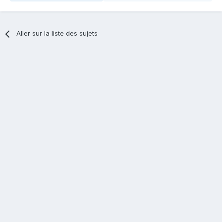
Aller sur la liste des sujets