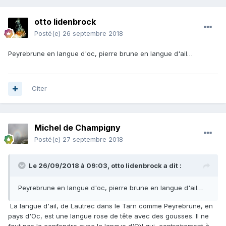
otto lidenbrock
Posté(e)
26 septembre 2018
Peyrebrune en langue d'oc, pierre brune en langue d'ail…
Citer
Michel de Champigny
Posté(e)
27 septembre 2018
Le 26/09/2018 à 09:03,
otto lidenbrock
a dit :
Peyrebrune en langue d'oc, pierre brune en langue d'ail…
La langue d'ail, de Lautrec dans le Tarn comme Peyrebrune, en
pays d'Oc, est une langue rose de tête avec des gousses. Il ne