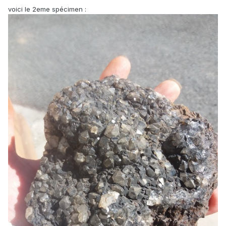
voici le 2eme spécimen :