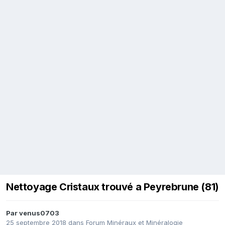
Nettoyage Cristaux trouvé a Peyrebrune (81)
Par
venus0703
25 septembre 2018
dans
Forum Minéraux et Minéralogie