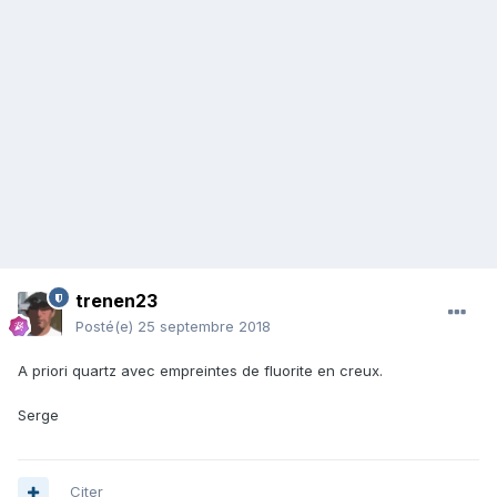
trenen23
Posté(e)
25 septembre 2018
A priori quartz avec empreintes de fluorite en creux.
Serge
Citer