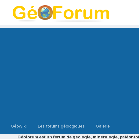
GéoWiki
Les forums géologiques
Galerie
Géoforum est un forum de géologie, minéralogie, paléontol