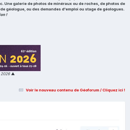
tc. Une galerie de photos de minéraux ou de roches, de photos de
loi de géologue, ou des demandes d'emploi ou stage de géologues.
on !
n 2026
▲
Voir le nouveau contenu de Géoforum / Cliquez ici !