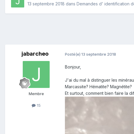
13 septembre 2018
dans
Demandes d' identification 
jabarcheo
Posté(e)
13 septembre 2018
Bonjour,
J'ai du mal à distinguer les minéra
Marcassite? Hématite? Magnétite?
Et surtout, comment bien faire la d
Membre
15