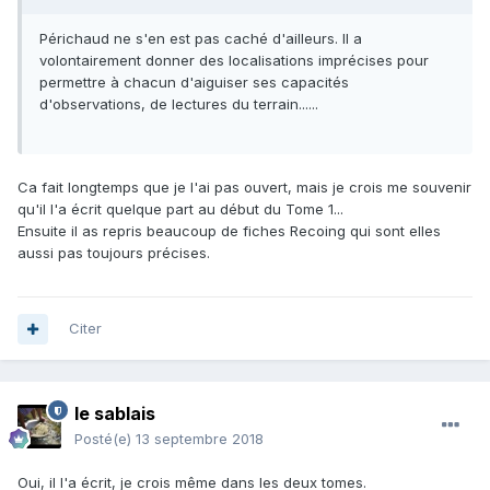
Périchaud ne s'en est pas caché d'ailleurs. Il a
volontairement donner des localisations imprécises pour
permettre à chacun d'aiguiser ses capacités
d'observations, de lectures du terrain......
Ca fait longtemps que je l'ai pas ouvert, mais je crois me souvenir
qu'il l'a écrit quelque part au début du Tome 1...
Ensuite il as repris beaucoup de fiches Recoing qui sont elles
aussi pas toujours précises.
Citer
le sablais
Posté(e)
13 septembre 2018
Oui, il l'a écrit, je crois même dans les deux tomes.