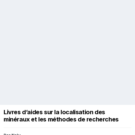
Livres d’aides sur la localisation des
minéraux et les méthodes de recherches