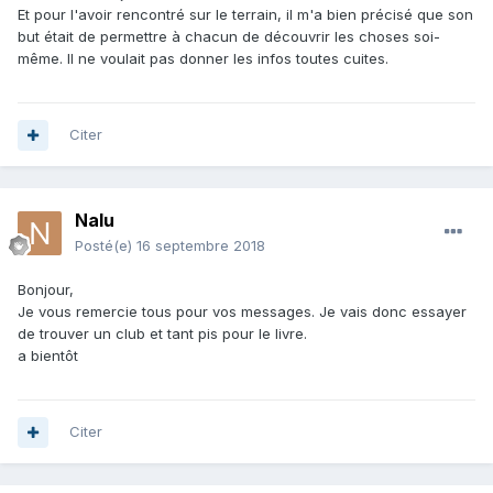
Et pour l'avoir rencontré sur le terrain, il m'a bien précisé que son
but était de permettre à chacun de découvrir les choses soi-
même. Il ne voulait pas donner les infos toutes cuites.
Citer
Nalu
Posté(e)
16 septembre 2018
Bonjour,
Je vous remercie tous pour vos messages. Je vais donc essayer
de trouver un club et tant pis pour le livre.
a bientôt
Citer