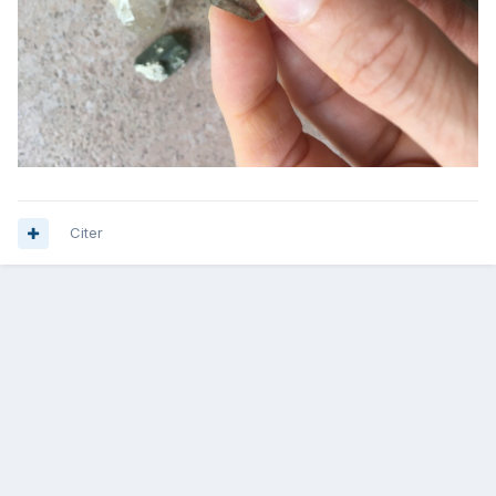
Citer