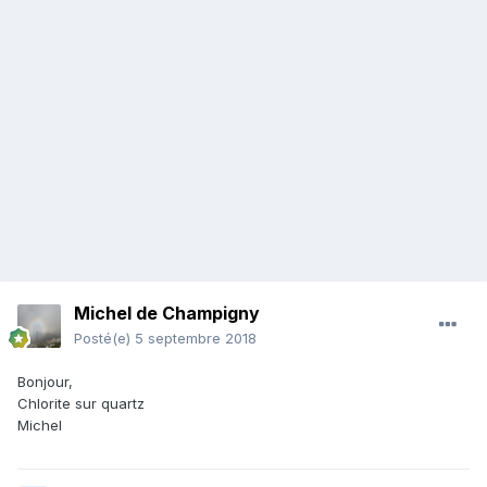
Michel de Champigny
Posté(e)
5 septembre 2018
Bonjour,
Chlorite sur quartz
Michel