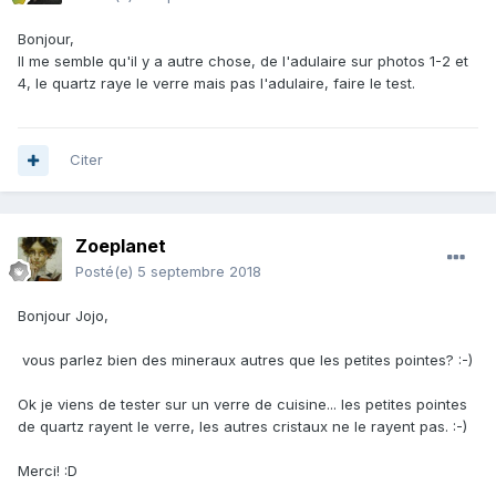
Bonjour,
Il me semble qu'il y a autre chose, de l'adulaire sur photos 1-2 et
4, le quartz raye le verre mais pas l'adulaire, faire le test.
Citer
Zoeplanet
Posté(e)
5 septembre 2018
Bonjour Jojo,
vous parlez bien des mineraux autres que les petites pointes?
:-)
Ok je viens de tester sur un verre de cuisine... les petites pointes
de quartz rayent le verre, les autres cristaux ne le rayent pas.
:-)
Merci!
:D