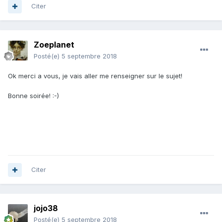
Citer
Zoeplanet
Posté(e)
5 septembre 2018
Ok merci a vous, je vais aller me renseigner sur le sujet!
Bonne soirée!
:-)
Citer
jojo38
Posté(e)
5 septembre 2018