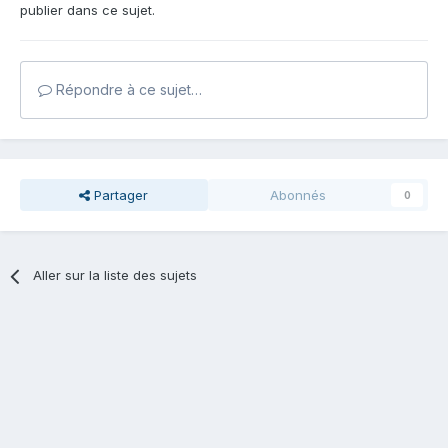
publier dans ce sujet.
Répondre à ce sujet…
Partager
Abonnés
0
Aller sur la liste des sujets