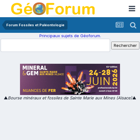
Forum Fossiles et Paléontologie
Principaux sujets de Géoforum.
▲
Bourse minéraux et fossiles de Sainte Marie aux Mines (Alsace)
▲