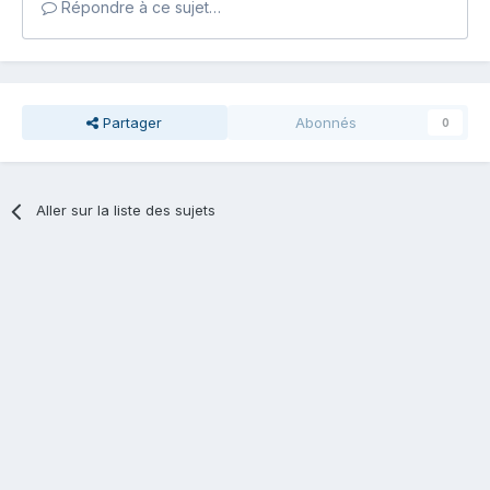
Répondre à ce sujet…
Partager
Abonnés
0
Aller sur la liste des sujets