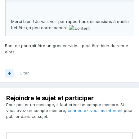
Merci bien ! Je vais voir par rapport aux dimensions à quelle
bébête ça peu correspondre
Bon, ce pourrait être un gros cervidé… peut être bien du renne
alors.
Citer
Rejoindre le sujet et participer
Pour poster un message, il faut créer un compte membre. Si
vous avez un compte membre,
connectez-vous maintenant
pour
publier dans ce sujet.