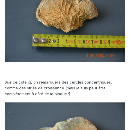
Sue ce côté ci, on remarquera des cercles concentriques,
comme des stries de croissance (mais je suis peut être
complètement à côté de la plaque !)