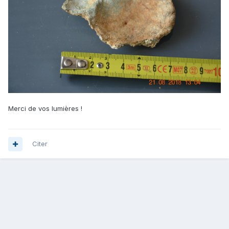
Merci de vos lumières !
Citer