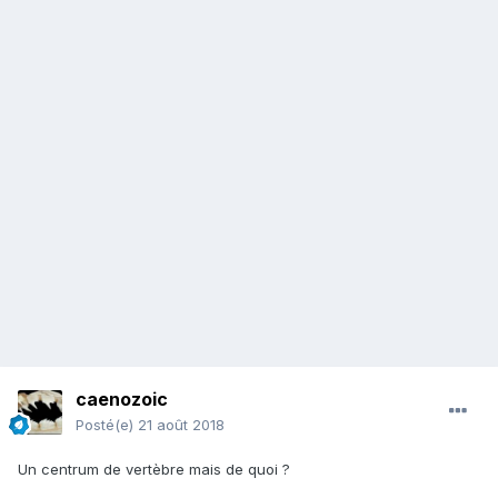
caenozoic
Posté(e)
21 août 2018
Un centrum de vertèbre mais de quoi ?