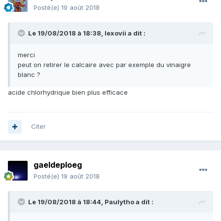
Posté(e)
19 août 2018
Le 19/08/2018 à 18:38,
lexovii
a dit :
merci
peut on retirer le calcaire avec par exemple du vinaigre
blanc ?
acide chlorhydrique bien plus efficace
Citer
gaeldeploeg
Posté(e)
19 août 2018
Le 19/08/2018 à 18:44,
Paulytho
a dit :