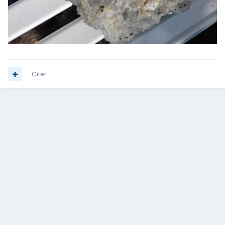
Citer