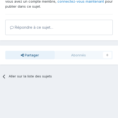
vous avez un compte membre,
connectez-vous maintenant
pour
publier dans ce sujet.
Répondre à ce sujet…
Partager
Abonnés
0
Aller sur la liste des sujets