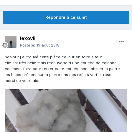
Répondre à ce sujet
lexovii
Posté(e)
19 août 2018
bonjour j ai trouvé cette pièce ce jour en foire a tout
elle est très belle mais recouverte d une couche de calcaire
comment faire pour retirer cette couche sans abimer la pierre
les blocs présent sur la pierre ons des reflets vert et rose
merci de votre aide