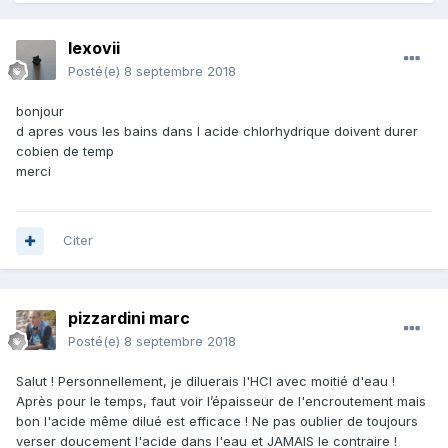
lexovii
Posté(e)
8 septembre 2018
bonjour
d apres vous les bains dans l acide chlorhydrique doivent durer
cobien de temp
merci
Citer
pizzardini marc
Posté(e)
8 septembre 2018
Salut ! Personnellement, je diluerais l'HCl avec moitié d'eau !
Après pour le temps, faut voir l’épaisseur de l'encroutement mais
bon l'acide même dilué est efficace ! Ne pas oublier de toujours
verser doucement l'acide dans l'eau et JAMAIS le contraire !