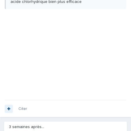
acide chlorhydrique bien plus efficace
Citer
3 semaines après...