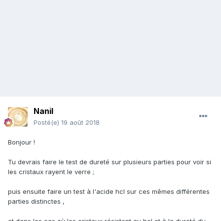
Nanil
Posté(e)
19 août 2018
Bonjour !
Tu devrais faire le test de dureté sur plusieurs parties pour voir si
les cristaux rayent le verre ;
puis ensuite faire un test à l'acide hcl sur ces mêmes différentes
parties distinctes ,