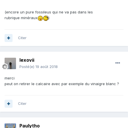
(encore un pure fossileus qui ne va pas dans les
rubrique minéraux
)
Citer
lexovii
Posté(e)
19 août 2018
merci
peut on retirer le calcaire avec par exemple du vinaigre blanc ?
Citer
Paulytho