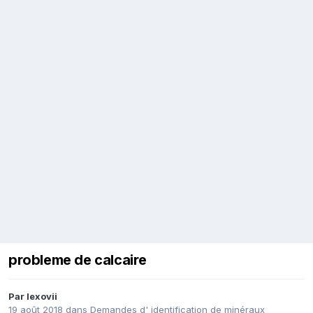
probleme de calcaire
Par
lexovii
19 août 2018
dans
Demandes d' identification de minéraux