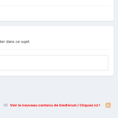
ier dans ce sujet.
Voir le nouveau contenu de Géoforum / Cliquez ici !