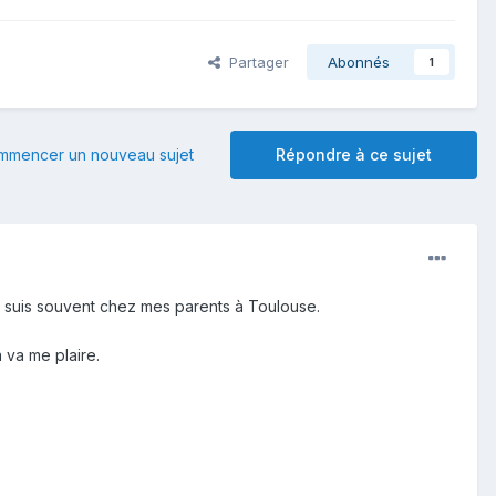
Partager
Abonnés
1
mmencer un nouveau sujet
Répondre à ce sujet
je suis souvent chez mes parents à Toulouse.
 va me plaire.