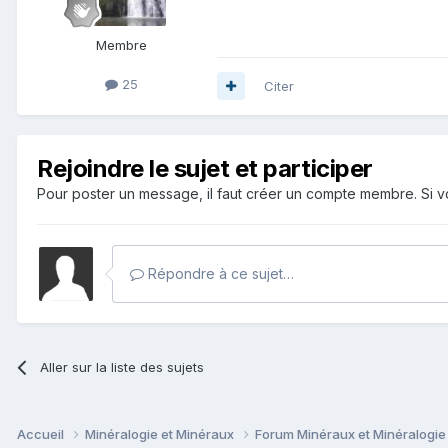
Membre
25
Citer
Rejoindre le sujet et participer
Pour poster un message, il faut créer un compte membre. Si
Répondre à ce sujet…
Aller sur la liste des sujets
Accueil
Minéralogie et Minéraux
Forum Minéraux et Minéralogi