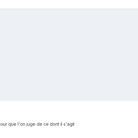
our que l'on juge de ce dont il s'agit