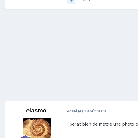
elasmo
Posté(e)
2 août 2018
Il serait bien de mettre une photo p