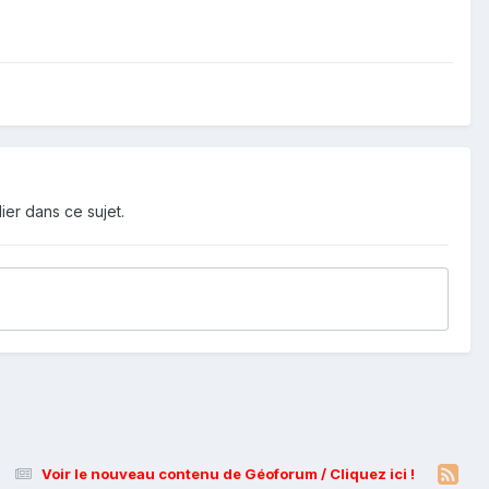
ier dans ce sujet.
Voir le nouveau contenu de Géoforum / Cliquez ici !