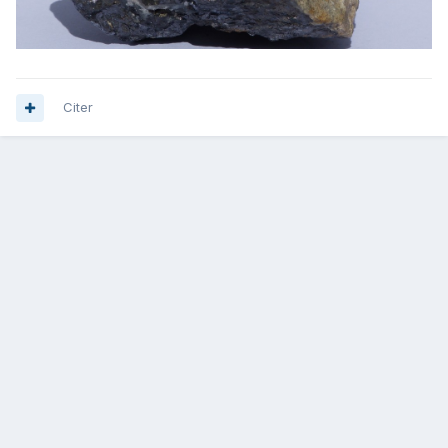
Citer