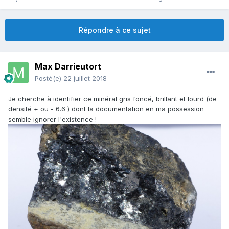
Répondre à ce sujet
Max Darrieutort
Posté(e)
22 juillet 2018
Je cherche à identifier ce minéral gris foncé, brillant et lourd (de
densité + ou - 6.6 ) dont la documentation en ma possession
semble ignorer l'existence !