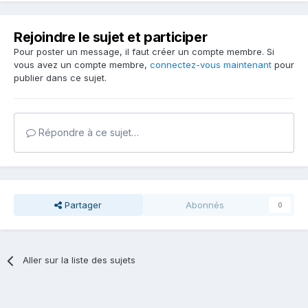
Rejoindre le sujet et participer
Pour poster un message, il faut créer un compte membre. Si
vous avez un compte membre,
connectez-vous maintenant
pour
publier dans ce sujet.
Répondre à ce sujet…
Partager
Abonnés
0
Aller sur la liste des sujets