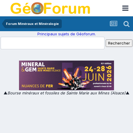
Forum Minéraux et Minéralogie
Principaux sujets de Géoforum.
▲
Bourse minéraux et fossiles de Sainte Marie aux Mines (Alsace)
▲