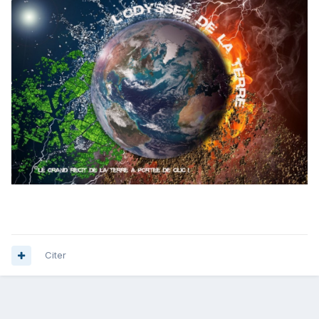
Citer