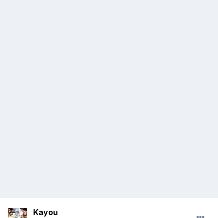
Kayou