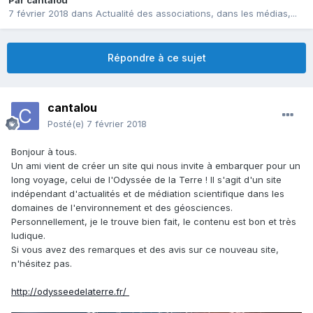
Par
cantalou
7 février 2018
dans
Actualité des associations, dans les médias,...
Répondre à ce sujet
cantalou
Posté(e)
7 février 2018
Bonjour à tous.
Un ami vient de créer un site qui nous invite à embarquer pour un
long voyage, celui de l'Odyssée de la Terre ! Il s'agit d'un site
indépendant d'actualités et de médiation scientifique dans les
domaines de l'environnement et des géosciences.
Personnellement, je le trouve bien fait, le contenu est bon et très
ludique.
Si vous avez des remarques et des avis sur ce nouveau site,
n'hésitez pas.
http://odysseedelaterre.fr/