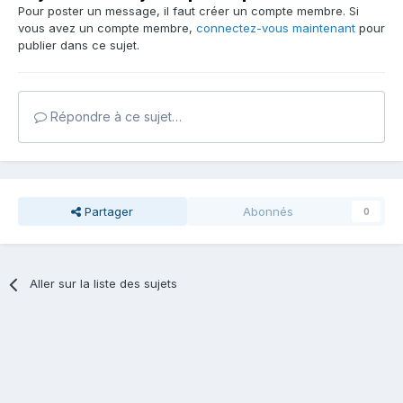
Pour poster un message, il faut créer un compte membre. Si
vous avez un compte membre,
connectez-vous maintenant
pour
publier dans ce sujet.
Répondre à ce sujet…
Partager
Abonnés
0
Aller sur la liste des sujets