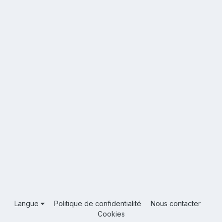
Langue
Politique de confidentialité
Nous contacter
Cookies