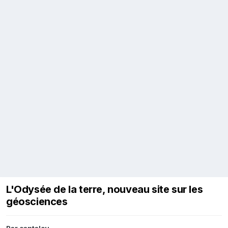
L'Odysée de la terre, nouveau site sur les
géosciences