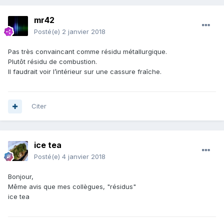
mr42
Posté(e)
2 janvier 2018
Pas très convaincant comme résidu métallurgique.
Plutôt résidu de combustion.
Il faudrait voir l’intérieur sur une cassure fraîche.
Citer
ice tea
Posté(e)
4 janvier 2018
Bonjour,
Même avis que mes collègues, "résidus"
ice tea