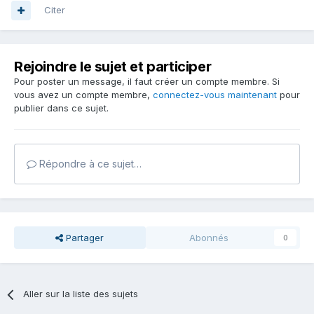
Citer
Rejoindre le sujet et participer
Pour poster un message, il faut créer un compte membre. Si
vous avez un compte membre,
connectez-vous maintenant
pour
publier dans ce sujet.
Répondre à ce sujet…
Partager
Abonnés
0
Aller sur la liste des sujets