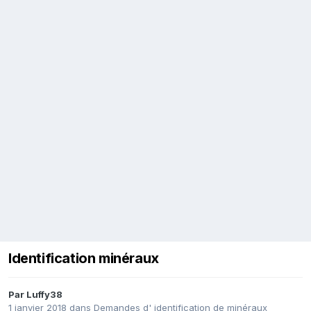
Identification minéraux
Par
Luffy38
1 janvier 2018
dans
Demandes d' identification de minéraux