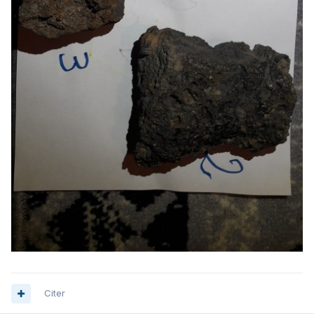
Citer