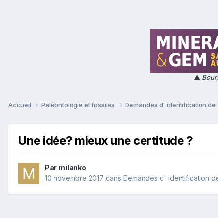
▲
Bours
Accueil
Paléontologie et fossiles
Demandes d' identification de 
Une idée? mieux une certitude ?
Par
milanko
10 novembre 2017
dans
Demandes d' identification de