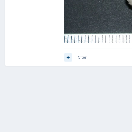
Citer