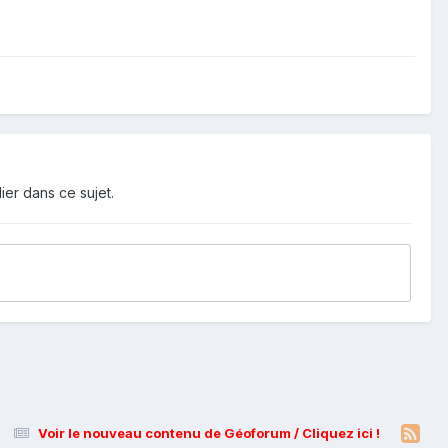
ier dans ce sujet.
Voir le nouveau contenu de Géoforum / Cliquez ici !