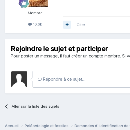
Membre
16.6k
Citer
Rejoindre le sujet et participer
Pour poster un message, il faut créer un compte membre. Si
Répondre à ce sujet…
Aller sur la liste des sujets
Accueil
Paléontologie et fossiles
Demandes d' identification de 