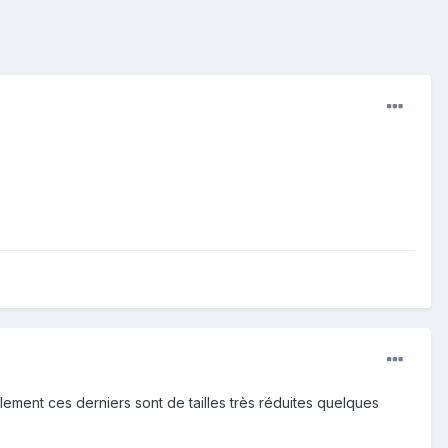
ment ces derniers sont de tailles très réduites quelques