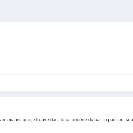
s marins que je trouve dans le paléocène du bassin parisien, seule