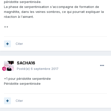
péridotite serpentinisée.
La phase de serpentinisation s'accompagne de formation de
magnétite, dans les veines sombres, ce qui pourrait expliquer la
réaction à l'aimant.
++
Citer
SACHA16
Posté(e)
6 septembre 2017
+1 pour péridotite serpentinée
Péridotite serpentinisée
Citer