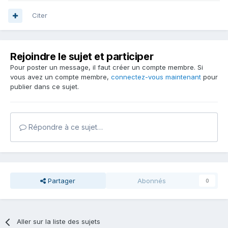
Citer
Rejoindre le sujet et participer
Pour poster un message, il faut créer un compte membre. Si
vous avez un compte membre,
connectez-vous maintenant
pour
publier dans ce sujet.
Répondre à ce sujet…
Partager
Abonnés
0
Aller sur la liste des sujets