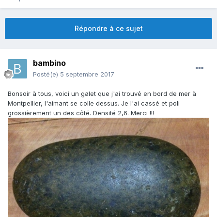
Répondre à ce sujet
bambino
Posté(e)
5 septembre 2017
Bonsoir à tous, voici un galet que j'ai trouvé en bord de mer à
Montpellier, l'aimant se colle dessus. Je l'ai cassé et poli
grossièrement un des côté. Densité 2,6. Merci !!!