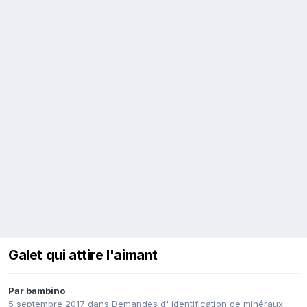
Galet qui attire l'aimant
Par
bambino
5 septembre 2017
dans
Demandes d' identification de minéraux