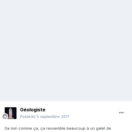
Géologiste
Posté(e)
5 septembre 2017
De loin comme ça, ça ressemble beaucoup à un galet de