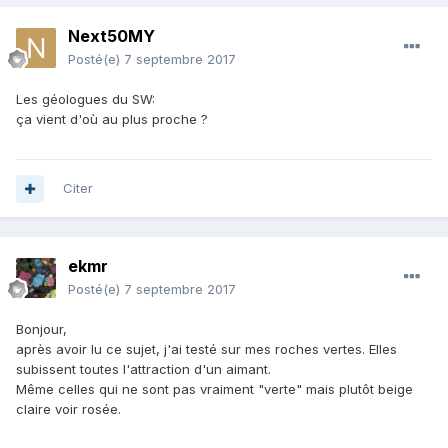
Next50MY
Posté(e)
7 septembre 2017
Les géologues du SW:
ça vient d'où au plus proche ?
Citer
ekmr
Posté(e)
7 septembre 2017
Bonjour,
après avoir lu ce sujet, j'ai testé sur mes roches vertes. Elles
subissent toutes l'attraction d'un aimant.
Même celles qui ne sont pas vraiment "verte" mais plutôt beige
claire voir rosée.