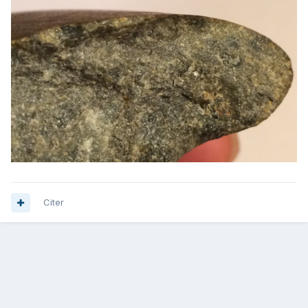
Citer