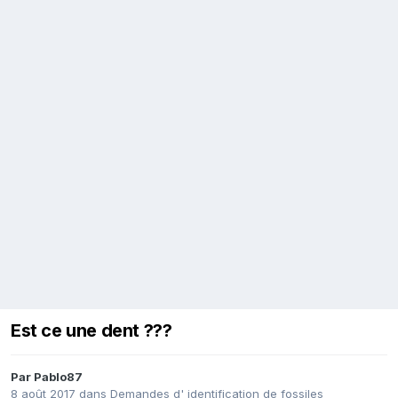
Est ce une dent ???
Par
Pablo87
8 août 2017
dans
Demandes d' identification de fossiles