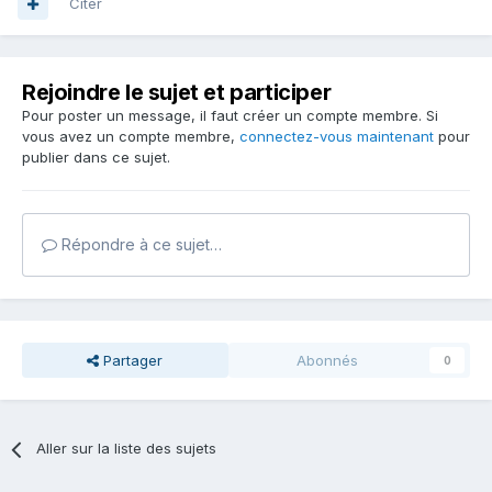
Citer
Rejoindre le sujet et participer
Pour poster un message, il faut créer un compte membre. Si
vous avez un compte membre,
connectez-vous maintenant
pour
publier dans ce sujet.
Répondre à ce sujet…
Partager
Abonnés
0
Aller sur la liste des sujets