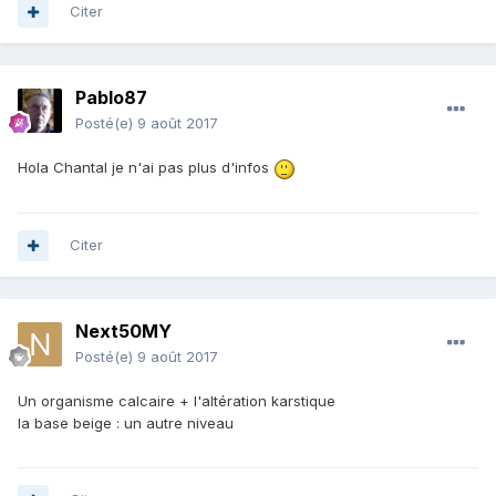
Citer
Pablo87
Posté(e)
9 août 2017
Hola Chantal je n'ai pas plus d'infos
Citer
Next50MY
Posté(e)
9 août 2017
Un organisme calcaire + l'altération karstique
la base beige : un autre niveau