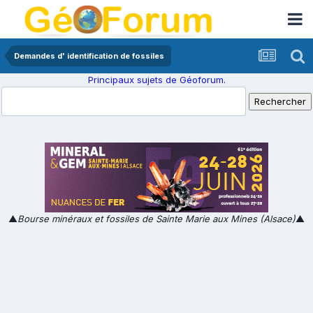
Demandes d' identification de fossiles
Principaux sujets de Géoforum.
▲
Bourse minéraux et fossiles de Sainte Marie aux Mines (Alsace)
▲