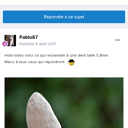
Répondre à ce sujet
Pablo87
Posté(e)
8 août 2017
Hola todos voici ce qui ressemble à une dent taille 5,8mm
Merci à tous ceux qui répondront