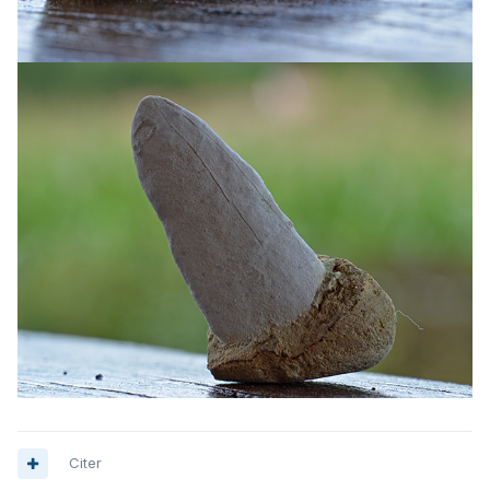
Citer