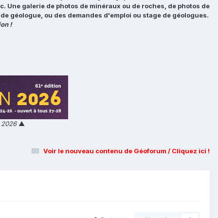
tc. Une galerie de photos de minéraux ou de roches, de photos de
loi de géologue, ou des demandes d'emploi ou stage de géologues.
on !
n 2026
▲
Voir le nouveau contenu de Géoforum / Cliquez ici !