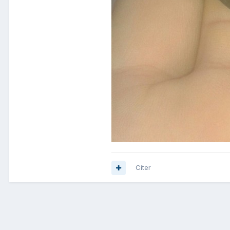
Citer