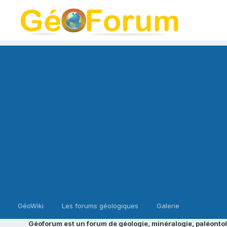
GéoWiki
Les forums géologiques
Galerie
Géoforum est un forum de géologie, minéralogie, paléontol