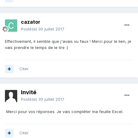
cazator
Posté(e)
30 juillet 2017
Effectivement, il semble que j'avais vu faux ! Merci pour le lien, je
vais prendre le temps de le lire :)
Citer
Invité
Posté(e)
30 juillet 2017
Merci pour vos réponses. Je vais compléter ma feuille Excel.
Citer