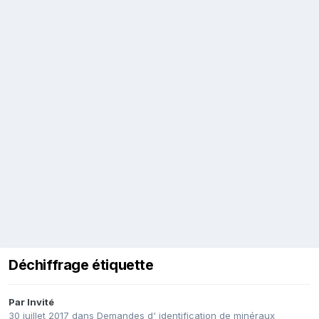
Déchiffrage étiquette
Par Invité
30 juillet 2017
dans
Demandes d' identification de minéraux