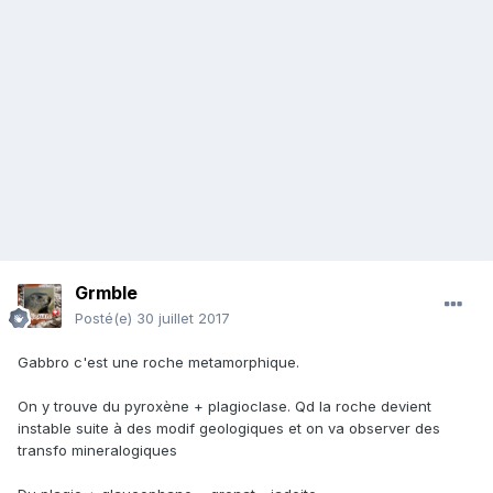
Grmble
Posté(e)
30 juillet 2017
Gabbro c'est une roche metamorphique.
On y trouve du pyroxène + plagioclase. Qd la roche devient
instable suite à des modif geologiques et on va observer des
transfo mineralogiques