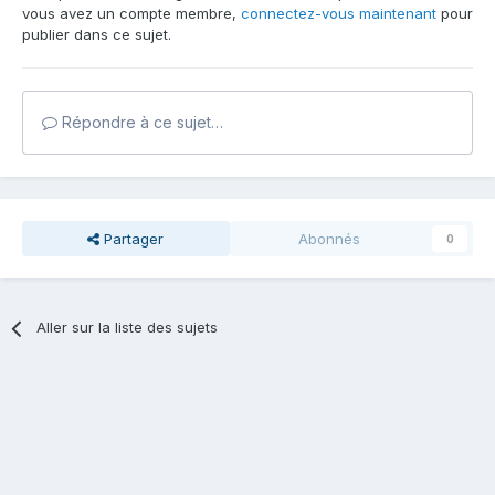
vous avez un compte membre,
connectez-vous maintenant
pour
publier dans ce sujet.
Répondre à ce sujet…
Partager
Abonnés
0
Aller sur la liste des sujets