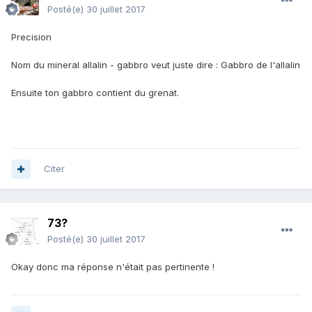
Posté(e)
30 juillet 2017
Precision
Nom du mineral allalin - gabbro veut juste dire : Gabbro de l'allalin
Ensuite ton gabbro contient du grenat.
Citer
73?
Posté(e)
30 juillet 2017
Okay donc ma réponse n'était pas pertinente !