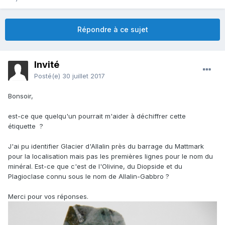
Répondre à ce sujet
Invité
Posté(e)
30 juillet 2017
Bonsoir,
est-ce que quelqu'un pourrait m'aider à déchiffrer cette
étiquette ?
J'ai pu identifier Glacier d'Allalin près du barrage du Mattmark
pour la localisation mais pas les premières lignes pour le nom du
minéral. Est-ce que c'est de l'Olivine, du Diopside et du
Plagioclase connu sous le nom de Allalin-Gabbro ?
Merci pour vos réponses.