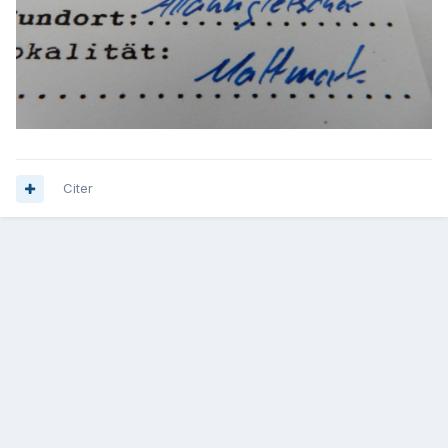
Citer