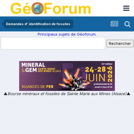
Demandes d' identification de fossiles
Principaux sujets de Géoforum.
▲
Bourse minéraux et fossiles de Sainte Marie aux Mines (Alsace)
▲