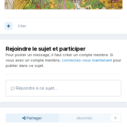
Citer
Rejoindre le sujet et participer
Pour poster un message, il faut créer un compte membre. Si
vous avez un compte membre,
connectez-vous maintenant
pour
publier dans ce sujet.
Répondre à ce sujet…
Partager
Abonnés
0