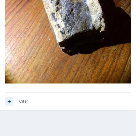
Citer