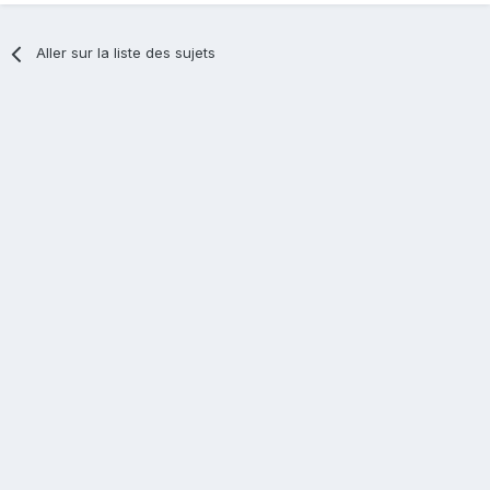
Aller sur la liste des sujets