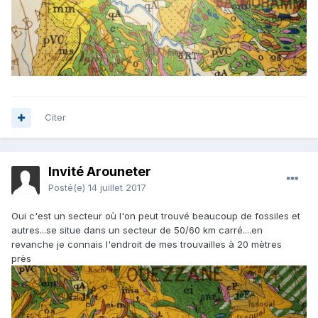
Citer
Invité Arouneter
Posté(e)
14 juillet 2017
Oui c'est un secteur où l'on peut trouvé beaucoup de fossiles et
autres...se situe dans un secteur de 50/60 km carré....en
revanche je connais l'endroit de mes trouvailles à 20 mètres
près