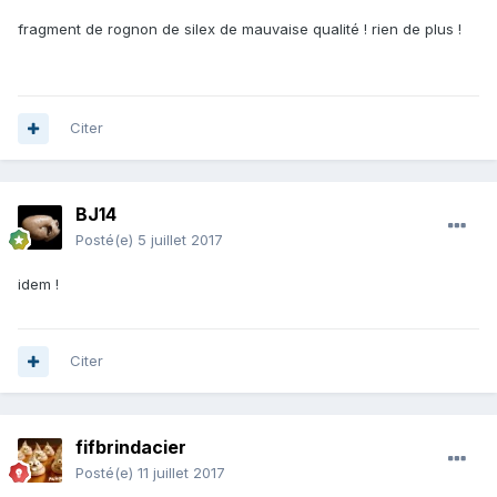
fragment de rognon de silex de mauvaise qualité ! rien de plus !
Citer
BJ14
Posté(e)
5 juillet 2017
idem !
Citer
fifbrindacier
Posté(e)
11 juillet 2017