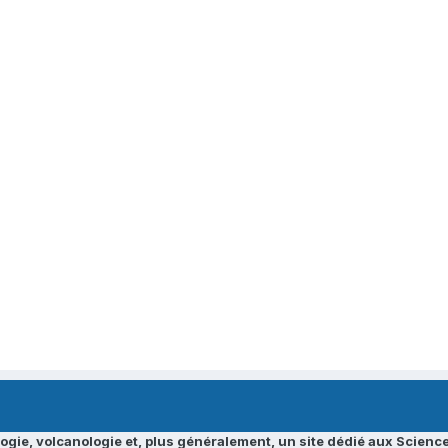
ogie, volcanologie et, plus généralement, un site dédié aux Science