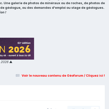
tc. Une galerie de photos de minéraux ou de roches, de photos de
loi de géologue, ou des demandes d'emploi ou stage de géologues.
on !
n 2026
▲
Voir le nouveau contenu de Géoforum / Cliquez ici !