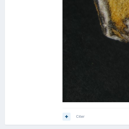
Citer